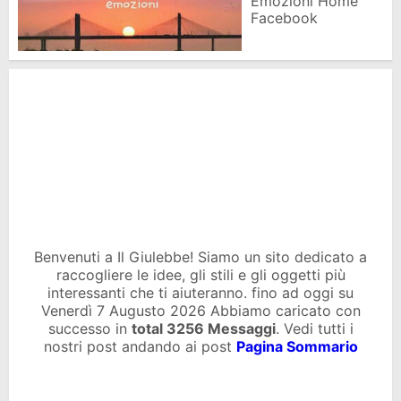
Emozioni Home
Facebook
Benvenuti a Il Giulebbe! Siamo un sito dedicato a
raccogliere le idee, gli stili e gli oggetti più
interessanti che ti aiuteranno. fino ad oggi su
Venerdì 7 Augusto 2026 Abbiamo caricato con
successo in
total
3256 Messaggi
. Vedi tutti i
nostri post andando ai post
Pagina Sommario