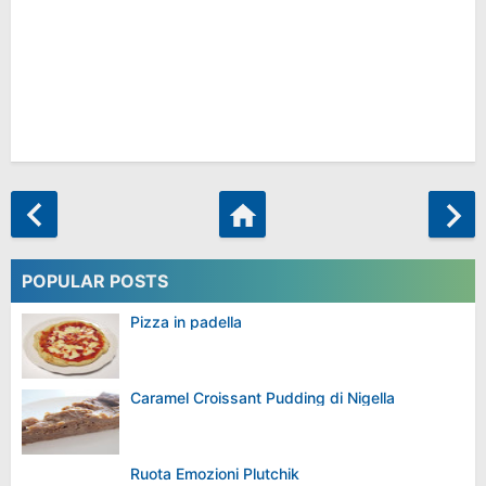
POPULAR POSTS
Pizza in padella
Caramel Croissant Pudding di Nigella
Ruota Emozioni Plutchik