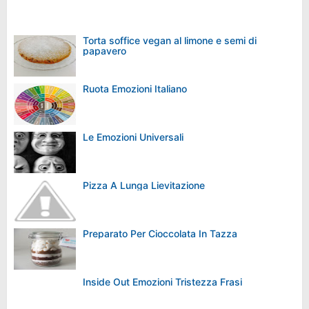
Torta soffice vegan al limone e semi di
papavero
Ruota Emozioni Italiano
Le Emozioni Universali
Pizza A Lunga Lievitazione
Preparato Per Cioccolata In Tazza
Inside Out Emozioni Tristezza Frasi