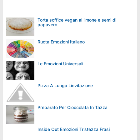
Torta soffice vegan al limone e semi di
papavero
Ruota Emozioni Italiano
Le Emozioni Universali
Pizza A Lunga Lievitazione
Preparato Per Cioccolata In Tazza
Inside Out Emozioni Tristezza Frasi