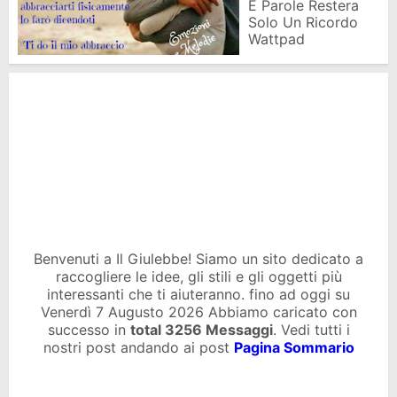
E Parole Restera
Solo Un Ricordo
Wattpad
Benvenuti a Il Giulebbe! Siamo un sito dedicato a
raccogliere le idee, gli stili e gli oggetti più
interessanti che ti aiuteranno. fino ad oggi su
Venerdì 7 Augusto 2026 Abbiamo caricato con
successo in
total
3256 Messaggi
. Vedi tutti i
nostri post andando ai post
Pagina Sommario