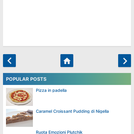
POPULAR POSTS
Pizza in padella
Caramel Croissant Pudding di Nigella
Ruota Emozioni Plutchik