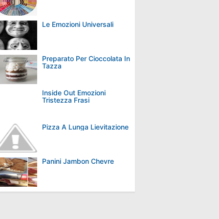
Le Emozioni Universali
Preparato Per Cioccolata In
Tazza
Inside Out Emozioni
Tristezza Frasi
Pizza A Lunga Lievitazione
Panini Jambon Chevre