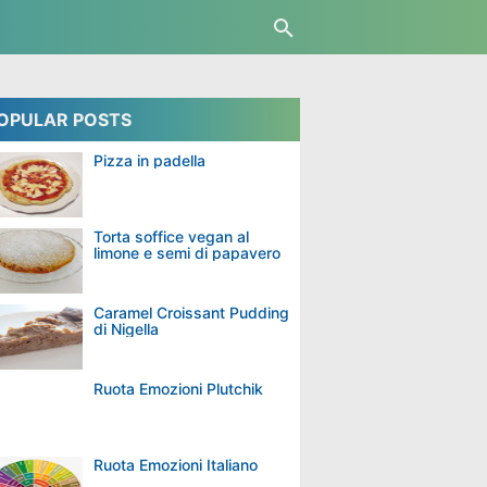
OPULAR POSTS
Pizza in padella
Torta soffice vegan al
limone e semi di papavero
Caramel Croissant Pudding
di Nigella
Ruota Emozioni Plutchik
Ruota Emozioni Italiano