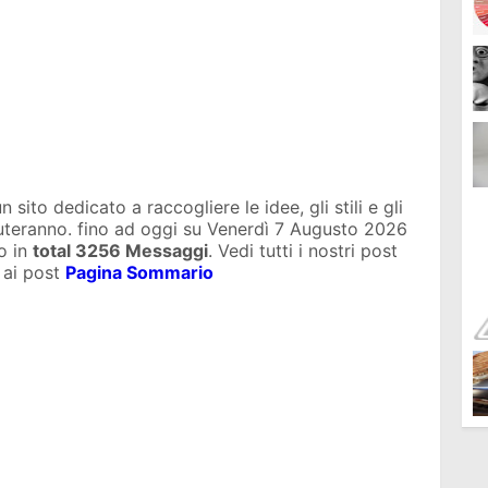
sito dedicato a raccogliere le idee, gli stili e gli
iuteranno. fino ad oggi su
Venerdì 7 Augusto 2026
o in
total
3256 Messaggi
. Vedi tutti i nostri post
 ai post
Pagina Sommario