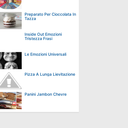
Preparato Per Cioccolata In
Tazza
Inside Out Emozioni
Tristezza Frasi
Le Emozioni Universali
Pizza A Lunga Lievitazione
Panini Jambon Chevre