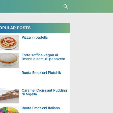
OPULAR POSTS
Pizza in padella
Torta soffice vegan al
limone e semi di papavero
Ruota Emozioni Plutchik
Caramel Croissant Pudding
di Nigella
Ruota Emozioni Italiano