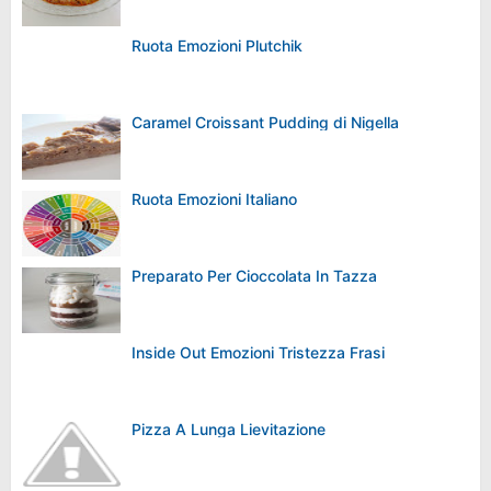
Ruota Emozioni Plutchik
Caramel Croissant Pudding di Nigella
Ruota Emozioni Italiano
Preparato Per Cioccolata In Tazza
Inside Out Emozioni Tristezza Frasi
Pizza A Lunga Lievitazione