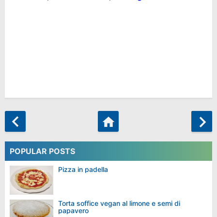
POPULAR POSTS
Pizza in padella
Torta soffice vegan al limone e semi di
papavero