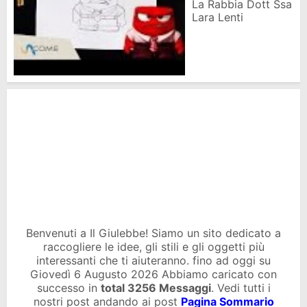
La Rabbia Dott Ssa
Lara Lenti
Benvenuti a Il Giulebbe! Siamo un sito dedicato a
raccogliere le idee, gli stili e gli oggetti più
interessanti che ti aiuteranno. fino ad oggi su
Giovedì 6 Augusto 2026 Abbiamo caricato con
successo in
total
3256 Messaggi
. Vedi tutti i
nostri post andando ai post
Pagina Sommario