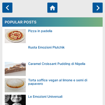
POPULAR POSTS
Pizza in padella
Ruota Emozioni Plutchik
Caramel Croissant Pudding di Nigella
Torta soffice vegan al limone e semi di
papavero
Le Emozioni Universali