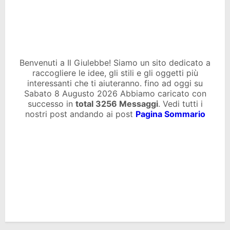
Benvenuti a Il Giulebbe! Siamo un sito dedicato a
raccogliere le idee, gli stili e gli oggetti più
interessanti che ti aiuteranno. fino ad oggi su
Sabato 8 Augusto 2026 Abbiamo caricato con
successo in
total
3256 Messaggi
. Vedi tutti i
nostri post andando ai post
Pagina Sommario