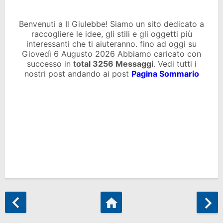
Benvenuti a Il Giulebbe! Siamo un sito dedicato a
raccogliere le idee, gli stili e gli oggetti più
interessanti che ti aiuteranno. fino ad oggi su
Giovedì 6 Augusto 2026 Abbiamo caricato con
successo in
total
3256 Messaggi
. Vedi tutti i
nostri post andando ai post
Pagina Sommario