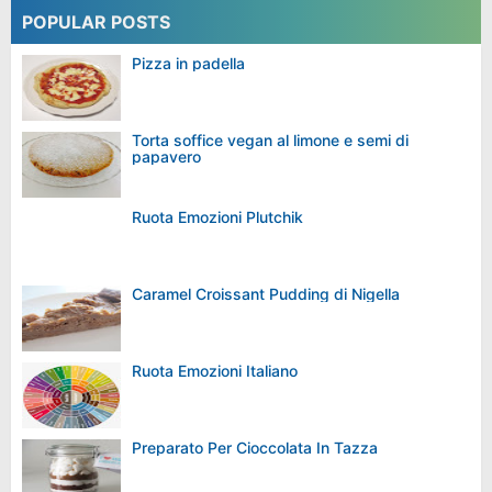
POPULAR POSTS
Pizza in padella
Torta soffice vegan al limone e semi di
papavero
Ruota Emozioni Plutchik
Caramel Croissant Pudding di Nigella
Ruota Emozioni Italiano
Preparato Per Cioccolata In Tazza