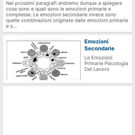
Nei prossimi paragrafi andremo dunque a spiegare
cosa sono e quali sono le emozioni primarie e
complesse. Le emozioni secondarie invece sono
quelle combinazioni originate dalle emozioni primarie
e s…
Emozioni
Secondarie
Le Emozioni
Primarie Psicologia
Del Lavoro