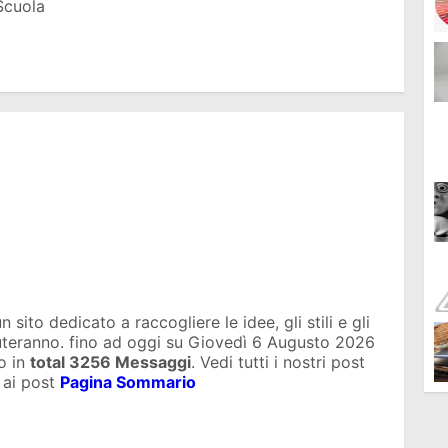
Scuola
sito dedicato a raccogliere le idee, gli stili e gli
iuteranno. fino ad oggi su
Giovedì 6 Augusto 2026
o in
total
3256 Messaggi
. Vedi tutti i nostri post
 ai post
Pagina Sommario