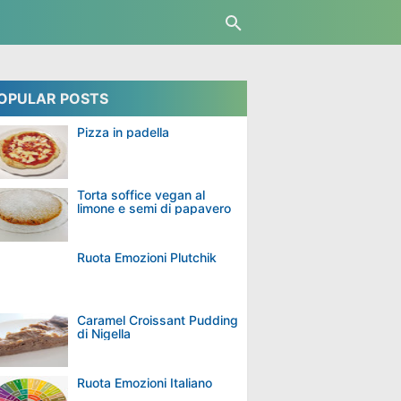
OPULAR POSTS
Pizza in padella
Torta soffice vegan al
limone e semi di papavero
Ruota Emozioni Plutchik
Caramel Croissant Pudding
di Nigella
Ruota Emozioni Italiano