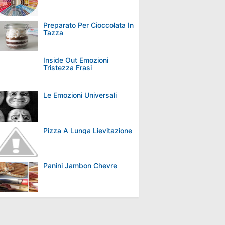
Preparato Per Cioccolata In
Tazza
Inside Out Emozioni
Tristezza Frasi
Le Emozioni Universali
Pizza A Lunga Lievitazione
Panini Jambon Chevre