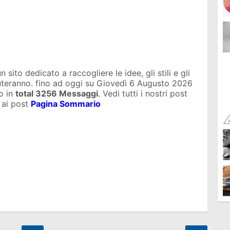
sito dedicato a raccogliere le idee, gli stili e gli
iuteranno. fino ad oggi su
Giovedì 6 Augusto 2026
o in
total
3256 Messaggi
. Vedi tutti i nostri post
 ai post
Pagina Sommario