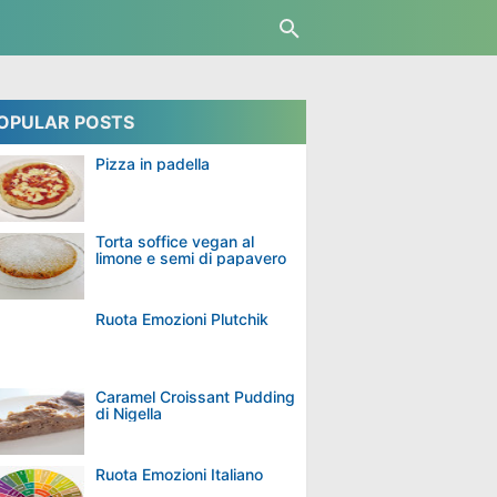
OPULAR POSTS
Pizza in padella
Torta soffice vegan al
limone e semi di papavero
Ruota Emozioni Plutchik
Caramel Croissant Pudding
di Nigella
Ruota Emozioni Italiano