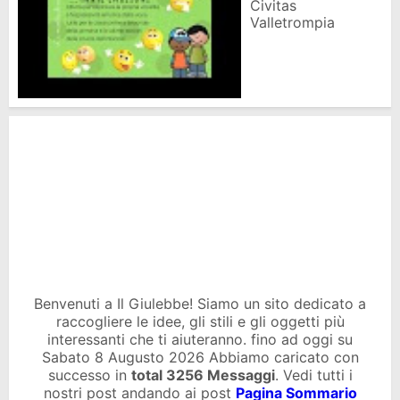
Civitas
Valletrompia
Benvenuti a Il Giulebbe! Siamo un sito dedicato a
raccogliere le idee, gli stili e gli oggetti più
interessanti che ti aiuteranno. fino ad oggi su
Sabato 8 Augusto 2026 Abbiamo caricato con
successo in
total
3256 Messaggi
. Vedi tutti i
nostri post andando ai post
Pagina Sommario