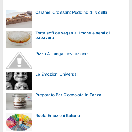
Caramel Croissant Pudding di Nigella
Torta soffice vegan al limone e semi di
papavero
Pizza A Lunga Lievitazione
Le Emozioni Universali
Preparato Per Cioccolata In Tazza
Ruota Emozioni Italiano