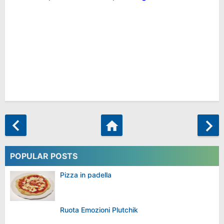
POPULAR POSTS
Pizza in padella
Ruota Emozioni Plutchik