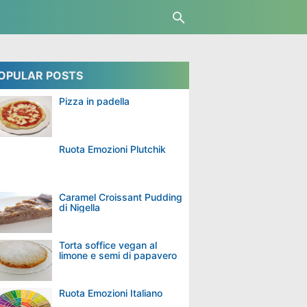
OPULAR POSTS
Pizza in padella
Ruota Emozioni Plutchik
Caramel Croissant Pudding
di Nigella
Torta soffice vegan al
limone e semi di papavero
Ruota Emozioni Italiano