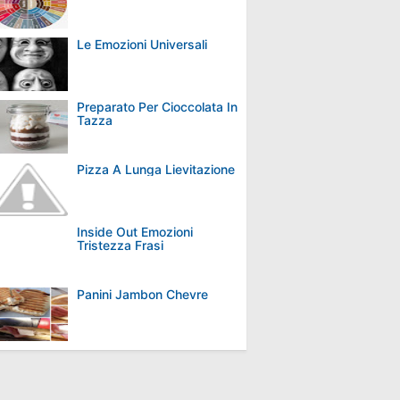
Le Emozioni Universali
Preparato Per Cioccolata In
Tazza
Pizza A Lunga Lievitazione
Inside Out Emozioni
Tristezza Frasi
Panini Jambon Chevre