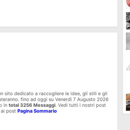
sito dedicato a raccogliere le idee, gli stili e gli
iuteranno. fino ad oggi su
Venerdì 7 Augusto 2026
o in
total
3256 Messaggi
. Vedi tutti i nostri post
 ai post
Pagina Sommario