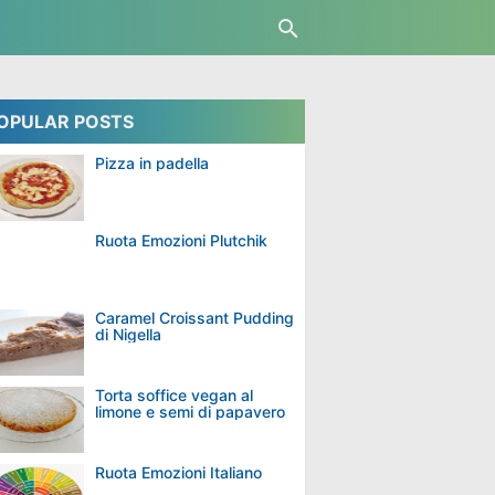
OPULAR POSTS
Pizza in padella
Ruota Emozioni Plutchik
Caramel Croissant Pudding
di Nigella
Torta soffice vegan al
limone e semi di papavero
Ruota Emozioni Italiano