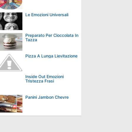
Le Emozioni Universali
Preparato Per Cioccolata In
Tazza
Pizza A Lunga Lievitazione
Inside Out Emozioni
Tristezza Frasi
Panini Jambon Chevre