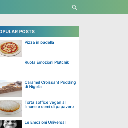
OPULAR POSTS
Pizza in padella
Ruota Emozioni Plutchik
Caramel Croissant Pudding
di Nigella
Torta soffice vegan al
limone e semi di papavero
Le Emozioni Universali