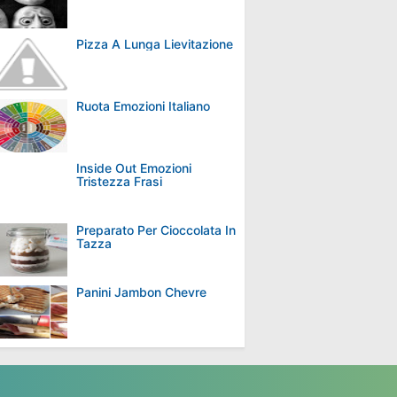
Pizza A Lunga Lievitazione
Ruota Emozioni Italiano
Inside Out Emozioni
Tristezza Frasi
Preparato Per Cioccolata In
Tazza
Panini Jambon Chevre