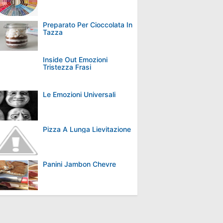
Preparato Per Cioccolata In
Tazza
Inside Out Emozioni
Tristezza Frasi
Le Emozioni Universali
Pizza A Lunga Lievitazione
Panini Jambon Chevre