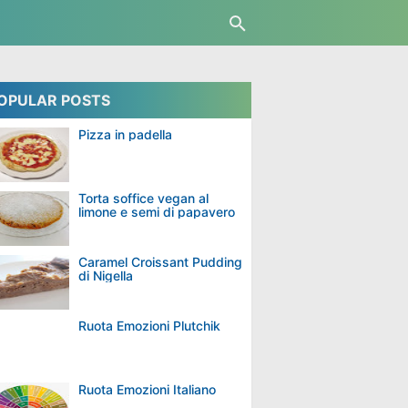
OPULAR POSTS
Pizza in padella
Torta soffice vegan al
limone e semi di papavero
Caramel Croissant Pudding
di Nigella
Ruota Emozioni Plutchik
Ruota Emozioni Italiano