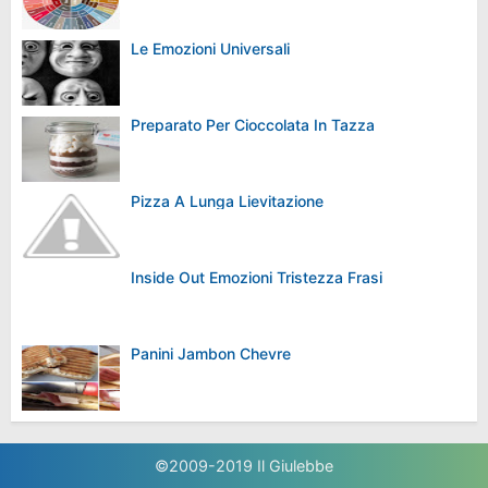
Le Emozioni Universali
Preparato Per Cioccolata In Tazza
Pizza A Lunga Lievitazione
Inside Out Emozioni Tristezza Frasi
Panini Jambon Chevre
©2009-2019
Il Giulebbe