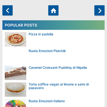
POPULAR POSTS
Pizza in padella
Ruota Emozioni Plutchik
Caramel Croissant Pudding di Nigella
Torta soffice vegan al limone e semi di
papavero
Ruota Emozioni Italiano