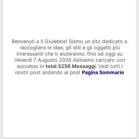
Benvenuti a Il Giulebbe! Siamo un sito dedicato a
raccogliere le idee, gli stili e gli oggetti più
interessanti che ti aiuteranno. fino ad oggi su
Venerdì 7 Augusto 2026 Abbiamo caricato con
successo in
total
3256 Messaggi
. Vedi tutti i
nostri post andando ai post
Pagina Sommario