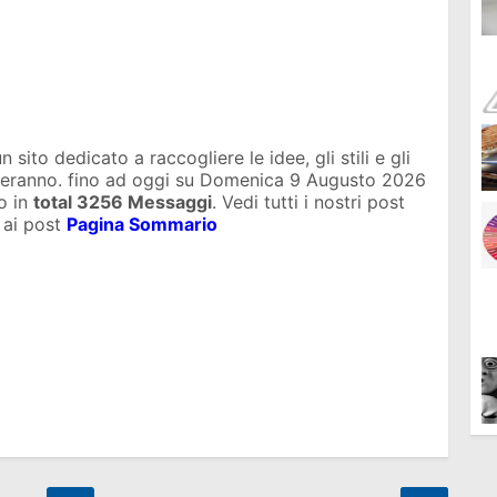
sito dedicato a raccogliere le idee, gli stili e gli
uteranno. fino ad oggi su
Domenica 9 Augusto 2026
o in
total
3256 Messaggi
. Vedi tutti i nostri post
 ai post
Pagina Sommario