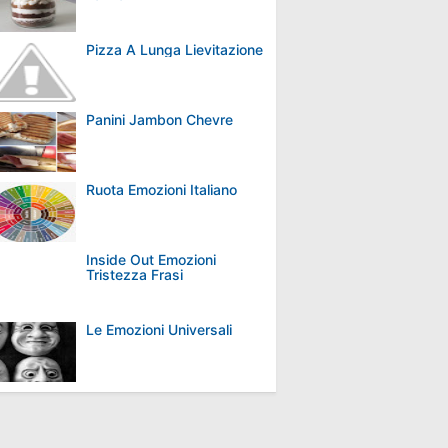
Pizza A Lunga Lievitazione
Panini Jambon Chevre
Ruota Emozioni Italiano
Inside Out Emozioni
Tristezza Frasi
Le Emozioni Universali