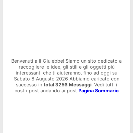
Benvenuti a Il Giulebbe! Siamo un sito dedicato a
raccogliere le idee, gli stili e gli oggetti più
interessanti che ti aiuteranno. fino ad oggi su
Sabato 8 Augusto 2026 Abbiamo caricato con
successo in
total
3256 Messaggi
. Vedi tutti i
nostri post andando ai post
Pagina Sommario