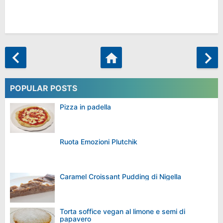
POPULAR POSTS
Pizza in padella
Ruota Emozioni Plutchik
Caramel Croissant Pudding di Nigella
Torta soffice vegan al limone e semi di
papavero