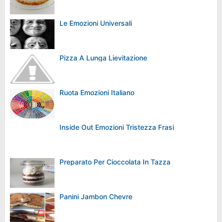
Le Emozioni Universali
Pizza A Lunga Lievitazione
Ruota Emozioni Italiano
Inside Out Emozioni Tristezza Frasi
Preparato Per Cioccolata In Tazza
Panini Jambon Chevre