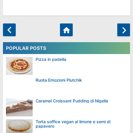
POPULAR POSTS
Pizza in padella
Ruota Emozioni Plutchik
Caramel Croissant Pudding di Nigella
Torta soffice vegan al limone e semi di
papavero