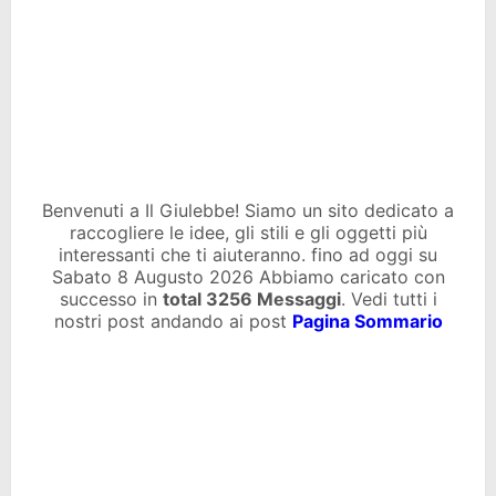
Benvenuti a Il Giulebbe! Siamo un sito dedicato a
raccogliere le idee, gli stili e gli oggetti più
interessanti che ti aiuteranno. fino ad oggi su
Sabato 8 Augusto 2026 Abbiamo caricato con
successo in
total
3256 Messaggi
. Vedi tutti i
nostri post andando ai post
Pagina Sommario