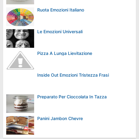
Ruota Emozioni Italiano
Le Emozioni Universali
Pizza A Lunga Lievitazione
Inside Out Emozioni Tristezza Frasi
Preparato Per Cioccolata In Tazza
Panini Jambon Chevre