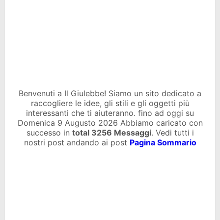
Benvenuti a Il Giulebbe! Siamo un sito dedicato a
raccogliere le idee, gli stili e gli oggetti più
interessanti che ti aiuteranno. fino ad oggi su
Domenica 9 Augusto 2026 Abbiamo caricato con
successo in
total
3256 Messaggi
. Vedi tutti i
nostri post andando ai post
Pagina Sommario