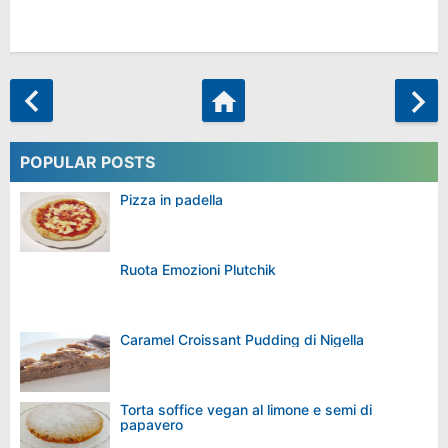
POPULAR POSTS
Pizza in padella
Ruota Emozioni Plutchik
Caramel Croissant Pudding di Nigella
Torta soffice vegan al limone e semi di
papavero