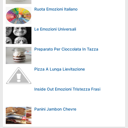
Ruota Emozioni Italiano
Le Emozioni Universali
Preparato Per Cioccolata In Tazza
Pizza A Lunga Lievitazione
Inside Out Emozioni Tristezza Frasi
Panini Jambon Chevre