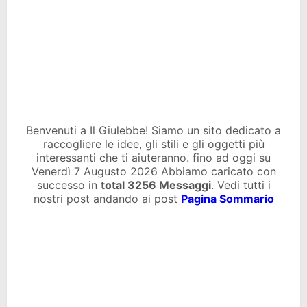
Benvenuti a Il Giulebbe! Siamo un sito dedicato a
raccogliere le idee, gli stili e gli oggetti più
interessanti che ti aiuteranno. fino ad oggi su
Venerdì 7 Augusto 2026 Abbiamo caricato con
successo in
total
3256 Messaggi
. Vedi tutti i
nostri post andando ai post
Pagina Sommario