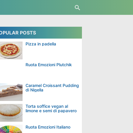
OPULAR POSTS
Pizza in padella
Ruota Emozioni Plutchik
Caramel Croissant Pudding
di Nigella
Torta soffice vegan al
limone e semi di papavero
Ruota Emozioni Italiano