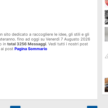
sito dedicato a raccogliere le idee, gli stili e gli
iuteranno. fino ad oggi su
Venerdì 7 Augusto 2026
o in
total
3256 Messaggi
. Vedi tutti i nostri post
 ai post
Pagina Sommario