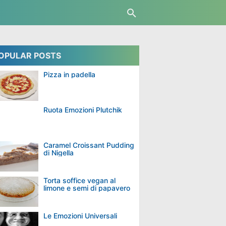
OPULAR POSTS
Pizza in padella
Ruota Emozioni Plutchik
Caramel Croissant Pudding
di Nigella
Torta soffice vegan al
limone e semi di papavero
Le Emozioni Universali