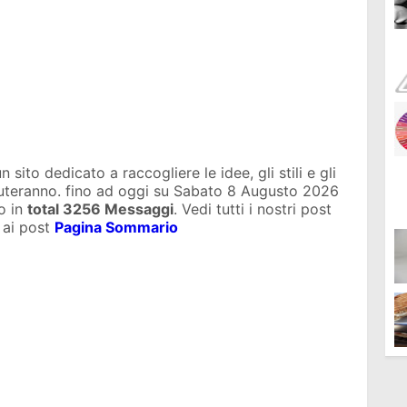
sito dedicato a raccogliere le idee, gli stili e gli
iuteranno. fino ad oggi su
Sabato 8 Augusto 2026
o in
total
3256 Messaggi
. Vedi tutti i nostri post
 ai post
Pagina Sommario