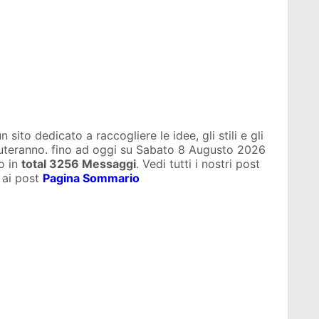
sito dedicato a raccogliere le idee, gli stili e gli
iuteranno. fino ad oggi su
Sabato 8 Augusto 2026
o in
total
3256 Messaggi
. Vedi tutti i nostri post
 ai post
Pagina Sommario