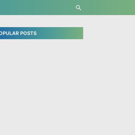
OPULAR POSTS