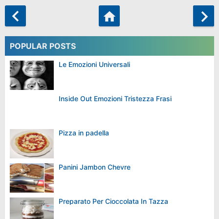
POPULAR POSTS
Le Emozioni Universali
Inside Out Emozioni Tristezza Frasi
Pizza in padella
Panini Jambon Chevre
Preparato Per Cioccolata In Tazza