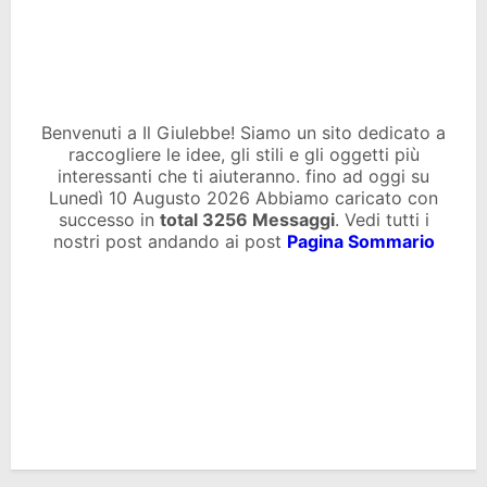
Benvenuti a Il Giulebbe! Siamo un sito dedicato a
raccogliere le idee, gli stili e gli oggetti più
interessanti che ti aiuteranno. fino ad oggi su
Lunedì 10 Augusto 2026 Abbiamo caricato con
successo in
total
3256 Messaggi
. Vedi tutti i
nostri post andando ai post
Pagina Sommario