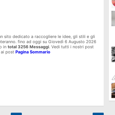
sito dedicato a raccogliere le idee, gli stili e gli
iuteranno. fino ad oggi su
Giovedì 6 Augusto 2026
o in
total
3256 Messaggi
. Vedi tutti i nostri post
 ai post
Pagina Sommario