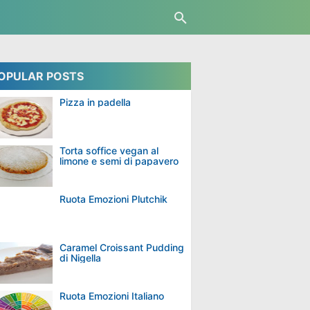
OPULAR POSTS
Pizza in padella
Torta soffice vegan al
limone e semi di papavero
Ruota Emozioni Plutchik
Caramel Croissant Pudding
di Nigella
Ruota Emozioni Italiano