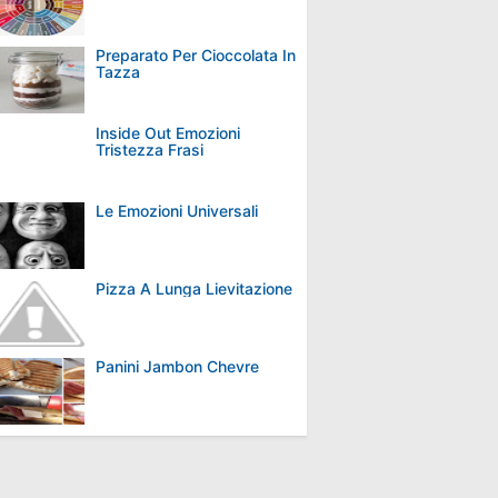
Preparato Per Cioccolata In
Tazza
Inside Out Emozioni
Tristezza Frasi
Le Emozioni Universali
Pizza A Lunga Lievitazione
Panini Jambon Chevre