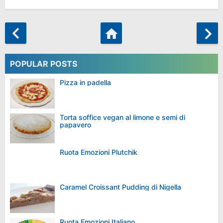
POPULAR POSTS
Pizza in padella
Torta soffice vegan al limone e semi di
papavero
Ruota Emozioni Plutchik
Caramel Croissant Pudding di Nigella
Ruota Emozioni Italiano