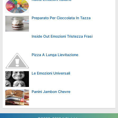
Preparato Per Cioccolata In Tazza
Inside Out Emozioni Tristezza Frasi
Pizza A Lunga Lievitazione
Le Emozioni Universali
Panini Jambon Chevre