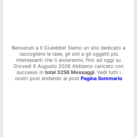
Benvenuti a Il Giulebbe! Siamo un sito dedicato a
raccogliere le idee, gli stili e gli oggetti più
interessanti che ti aiuteranno. fino ad oggi su
Giovedì 6 Augusto 2026 Abbiamo caricato con
successo in
total
3256 Messaggi
. Vedi tutti i
nostri post andando ai post
Pagina Sommario