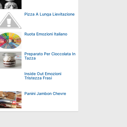
Pizza A Lunga Lievitazione
Ruota Emozioni Italiano
Preparato Per Cioccolata In
Tazza
Inside Out Emozioni
Tristezza Frasi
Panini Jambon Chevre