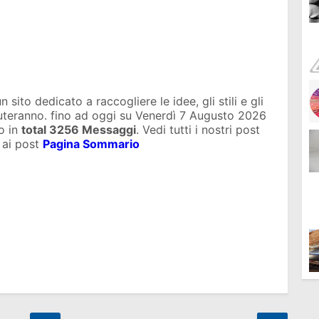
sito dedicato a raccogliere le idee, gli stili e gli
iuteranno. fino ad oggi su
Venerdì 7 Augusto 2026
o in
total
3256 Messaggi
. Vedi tutti i nostri post
 ai post
Pagina Sommario