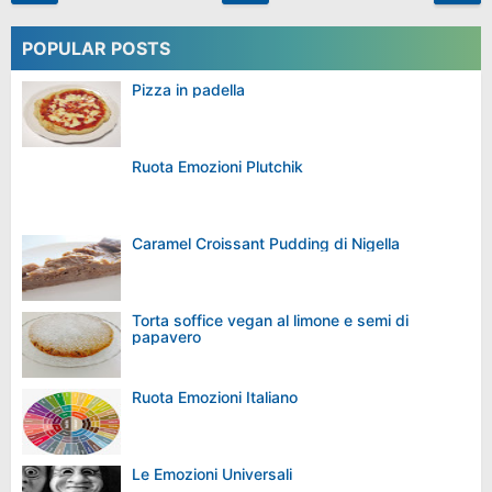
POPULAR POSTS
Pizza in padella
Ruota Emozioni Plutchik
Caramel Croissant Pudding di Nigella
Torta soffice vegan al limone e semi di
papavero
Ruota Emozioni Italiano
Le Emozioni Universali