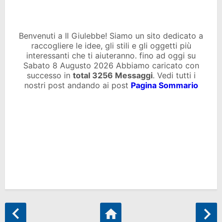
Benvenuti a Il Giulebbe! Siamo un sito dedicato a
raccogliere le idee, gli stili e gli oggetti più
interessanti che ti aiuteranno. fino ad oggi su
Sabato 8 Augusto 2026 Abbiamo caricato con
successo in
total
3256 Messaggi
. Vedi tutti i
nostri post andando ai post
Pagina Sommario