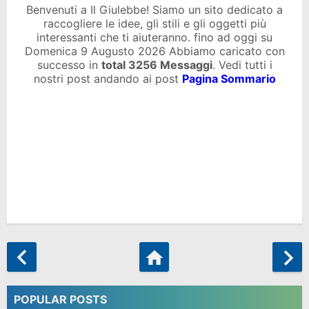
Benvenuti a Il Giulebbe! Siamo un sito dedicato a
raccogliere le idee, gli stili e gli oggetti più
interessanti che ti aiuteranno. fino ad oggi su
Domenica 9 Augusto 2026 Abbiamo caricato con
successo in
total
3256 Messaggi
. Vedi tutti i
nostri post andando ai post
Pagina Sommario
POPULAR POSTS