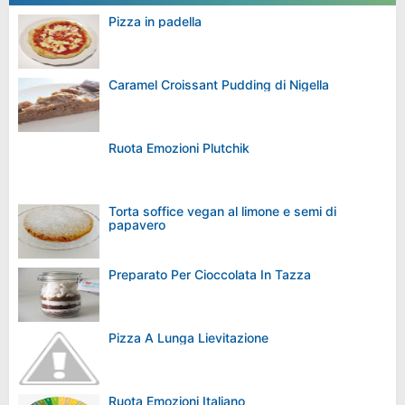
Pizza in padella
Caramel Croissant Pudding di Nigella
Ruota Emozioni Plutchik
Torta soffice vegan al limone e semi di
papavero
Preparato Per Cioccolata In Tazza
Pizza A Lunga Lievitazione
Ruota Emozioni Italiano