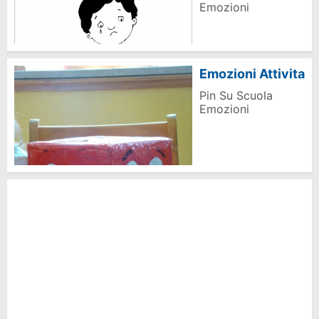
Emozioni
Emozioni Attivita
Pin Su Scuola
Emozioni