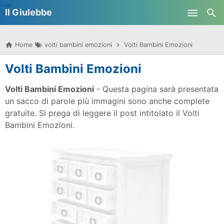
-->
Il Giulebbe
Skip to main content
Home
volti bambini emozioni
Volti Bambini Emozioni
Volti Bambini Emozioni
Volti Bambini Emozioni
- Questa pagina sarà presentata
un sacco di parole più immagini sono anche complete
gratuite. Si prega di leggere il post intitolato il Volti
Bambini Emozioni.
Diversi Volti Di Bambini Con Diverse Emozioni Immagini
All Ascolto Delle Emozioni Dei Bambini A Piccoli Passi