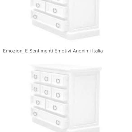
Emozioni E Sentimenti Emotivi Anonimi Italia