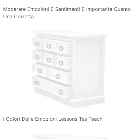
Moderare Emozioni E Sentimenti E Importante Quanto
Una Corretta
I Colori Delle Emozioni Lessons Tes Teach