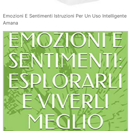
Emozioni E Sentimenti Istruzioni Per Un Uso Intelligente
Amana