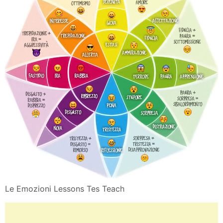
La Differenza Tra Emozioni E Sentimenti Sentimenti
Psicologia E