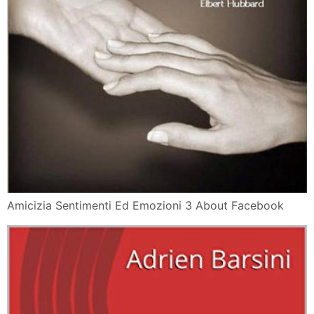
Amicizia Sentimenti Ed Emozioni 3 About Facebook