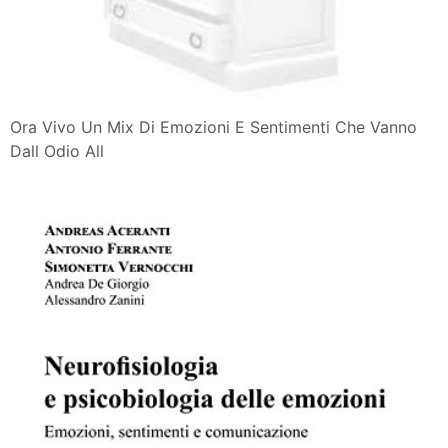
Alla Conquista Del Mondo Delle Emozioni E Dei
Sentimenti Rosa Maria
Ora Vivo Un Mix Di Emozioni E Sentimenti Che Vanno
Dall Odio All