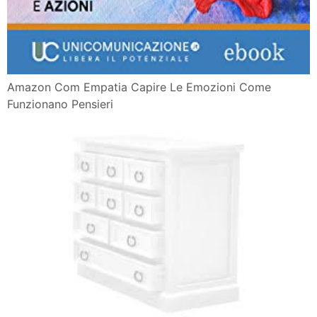
Amazon Com Empatia Capire Le Emozioni Come
Funzionano Pensieri