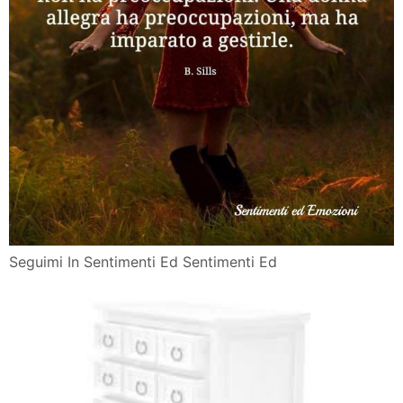
Seguimi In Sentimenti Ed Sentimenti Ed