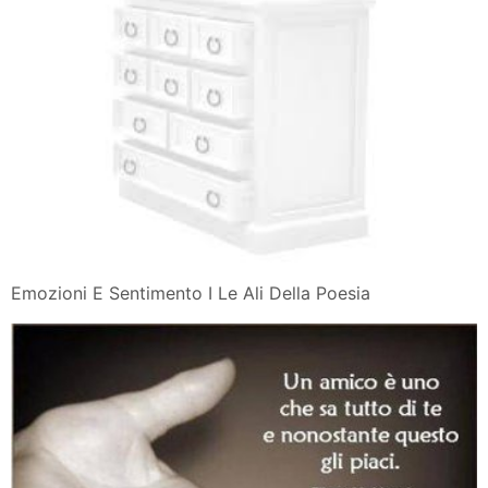
Emozioni E Sentimento I Le Ali Della Poesia