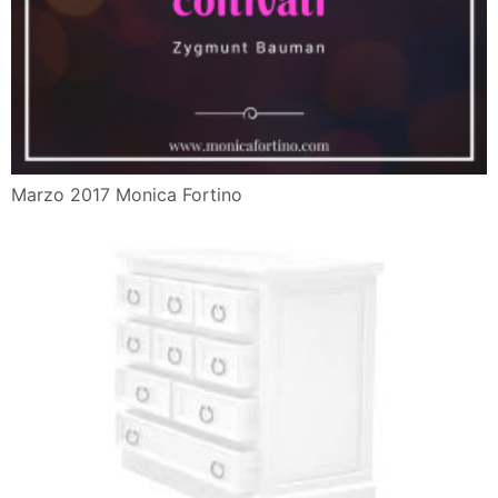
Marzo 2017 Monica Fortino