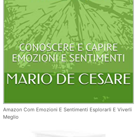
Amazon Com Emozioni E Sentimenti Esplorarli E Viverli
Meglio