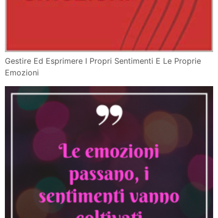
Gestire Ed Esprimere I Propri Sentimenti E Le Proprie
Emozioni