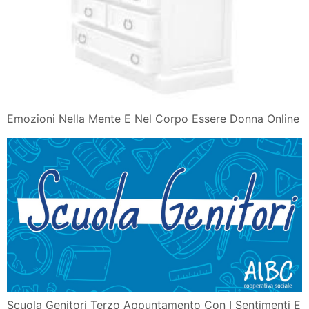
Alla Ricerca Di Spinoza Emozioni Sentimenti E Cervello
Antonio
Emozioni Nella Mente E Nel Corpo Essere Donna Online