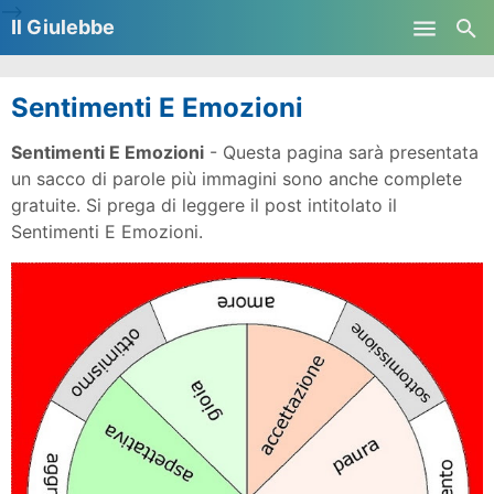
-->
Il Giulebbe
Skip to main content
Sentimenti E Emozioni
Sentimenti E Emozioni
- Questa pagina sarà presentata
un sacco di parole più immagini sono anche complete
gratuite. Si prega di leggere il post intitolato il
Sentimenti E Emozioni.