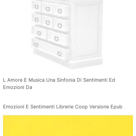
L Amore E Musica Una Sinfonia Di Sentimenti Ed
Emozioni Da