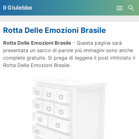
-->
Il Giulebbe
Skip to main content
Rotta Delle Emozioni Brasile
Rotta Delle Emozioni Brasile
- Questa pagina sarà
presentata un sacco di parole più immagini sono anche
complete gratuite. Si prega di leggere il post intitolato il
Rotta Delle Emozioni Brasile.