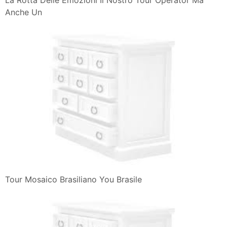
Anche Un
Tour Mosaico Brasiliano You Brasile