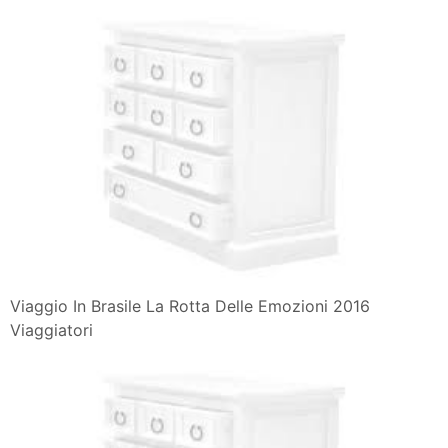
Viaggio In Brasile La Rotta Delle Emozioni 2016
Viaggiatori