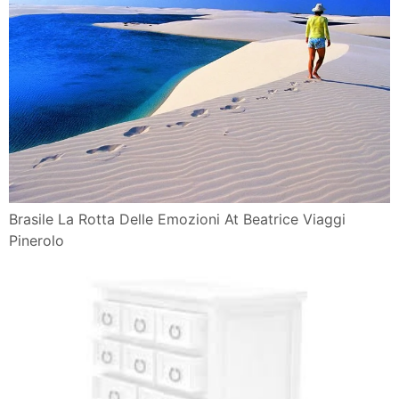
Brasile La Rotta Delle Emozioni At Beatrice Viaggi
Pinerolo