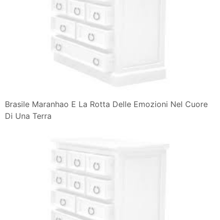
Brasile Maranhao E La Rotta Delle Emozioni Nel Cuore
Di Una Terra