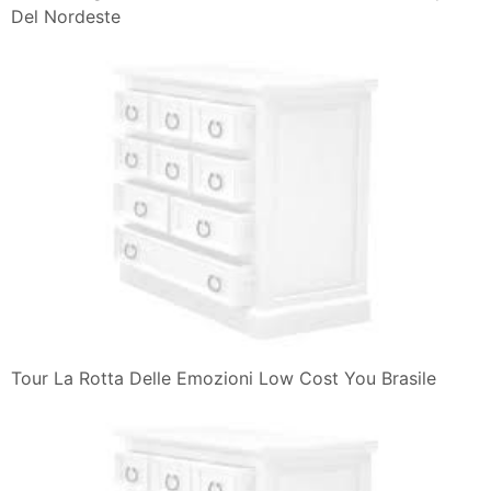
Del Nordeste
Tour La Rotta Delle Emozioni Low Cost You Brasile