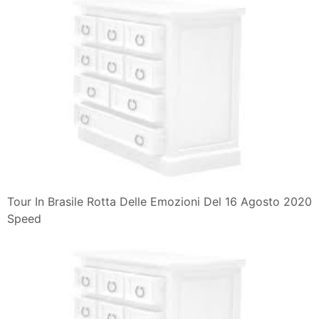
Tour In Brasile Rotta Delle Emozioni Del 16 Agosto 2020
Speed