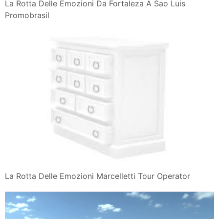
La Rotta Delle Emozioni Da Fortaleza A Sao Luis
Promobrasil
La Rotta Delle Emozioni Marcelletti Tour Operator