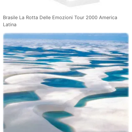
Brasile La Rotta Delle Emozioni Tour 2000 America
Latina