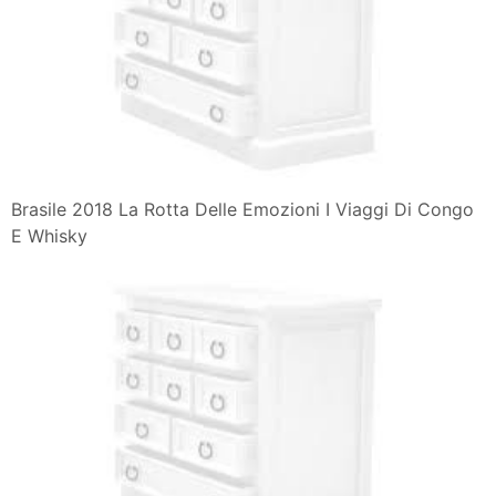
Brasile 2018 La Rotta Delle Emozioni I Viaggi Di Congo
E Whisky