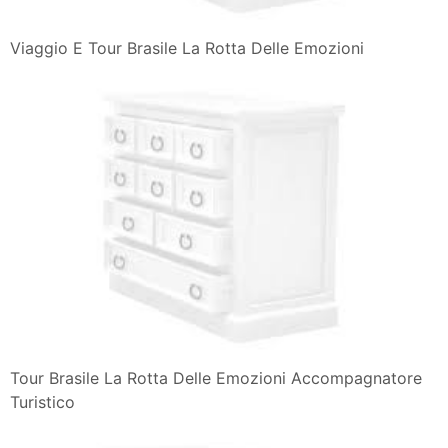
Viaggio E Tour Brasile La Rotta Delle Emozioni
Tour Brasile La Rotta Delle Emozioni Accompagnatore
Turistico