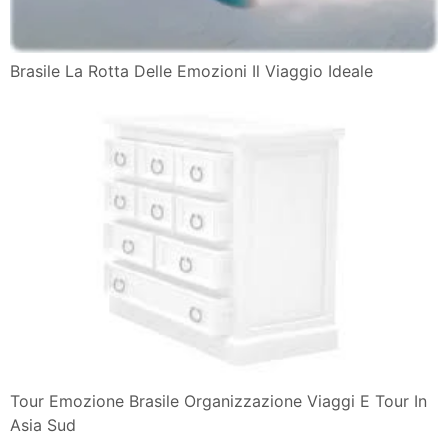
Brasile La Rotta Delle Emozioni Il Viaggio Ideale
Tour Emozione Brasile Organizzazione Viaggi E Tour In
Asia Sud