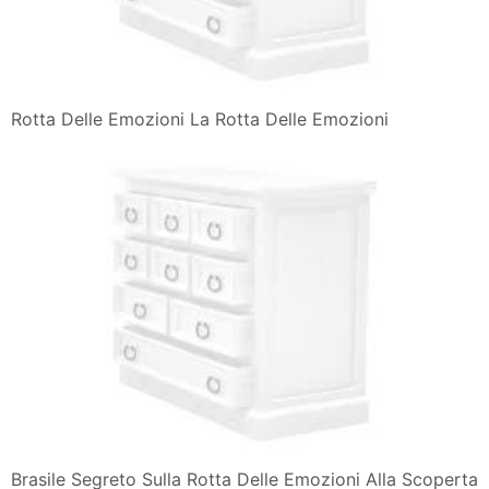
Rotta Delle Emozioni La Rotta Delle Emozioni
Brasile Segreto Sulla Rotta Delle Emozioni Alla Scoperta