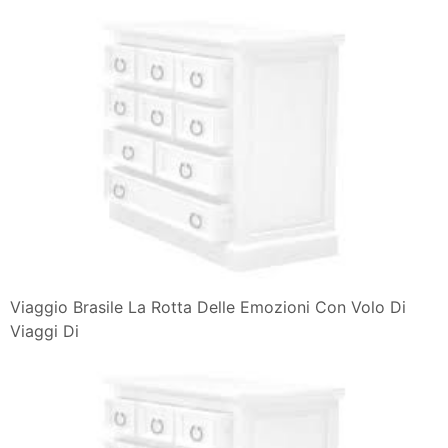
Viaggio Brasile La Rotta Delle Emozioni Con Volo Di
Viaggi Di