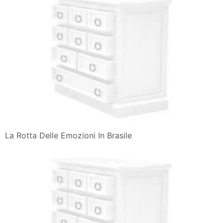
La Rotta Delle Emozioni In Brasile