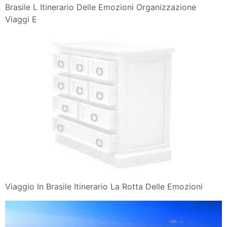
Brasile L Itinerario Delle Emozioni Organizzazione
Viaggi E
Viaggio In Brasile Itinerario La Rotta Delle Emozioni