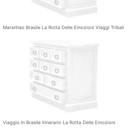
Maranhao Brasile La Rotta Delle Emozioni Viaggi Tribali
Viaggio In Brasile Itinerario La Rotta Delle Emozioni