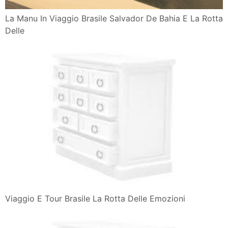
La Manu In Viaggio Brasile Salvador De Bahia E La Rotta
Delle
Viaggio E Tour Brasile La Rotta Delle Emozioni