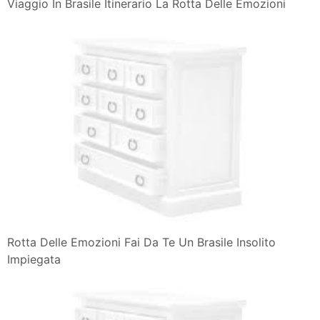
Viaggio In Brasile Itinerario La Rotta Delle Emozioni
Rotta Delle Emozioni Fai Da Te Un Brasile Insolito
Impiegata