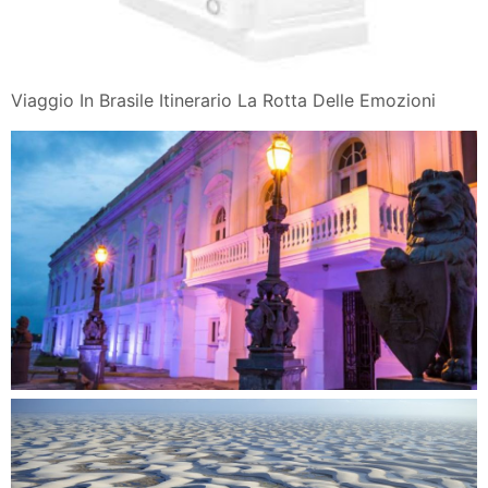
Viaggio In Brasile Itinerario La Rotta Delle Emozioni