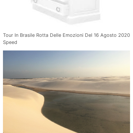
Tour In Brasile Rotta Delle Emozioni Del 16 Agosto 2020
Speed