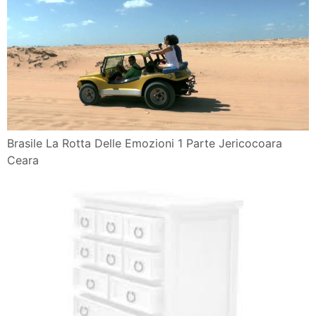
Brasile La Rotta Delle Emozioni 1 Parte Jericocoara
Ceara