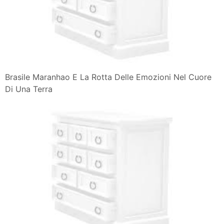
Brasile Maranhao E La Rotta Delle Emozioni Nel Cuore
Di Una Terra