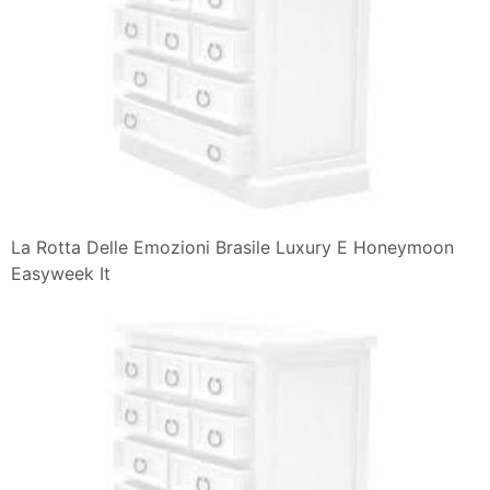
La Rotta Delle Emozioni Brasile Luxury E Honeymoon
Easyweek It