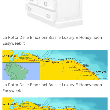
La Rotta Delle Emozioni Brasile Luxury E Honeymoon
Easyweek It
La Rotta Delle Emozioni Brasile Luxury E Honeymoon
Easyweek It