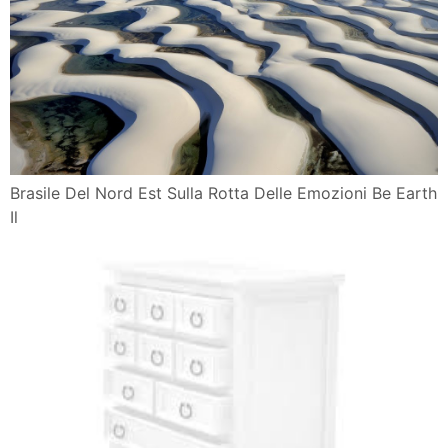
Brasile Del Nord Est Sulla Rotta Delle Emozioni Be Earth
Il