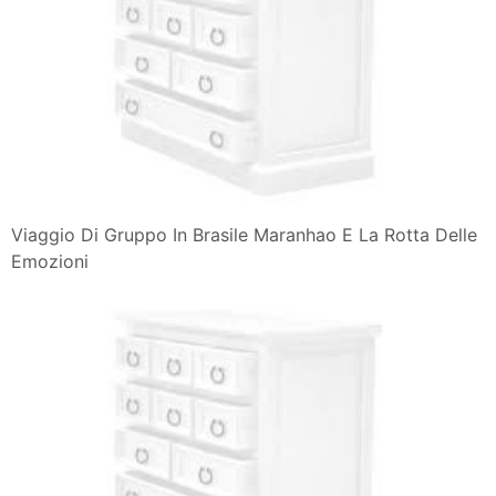
Viaggio Di Gruppo In Brasile Maranhao E La Rotta Delle
Emozioni