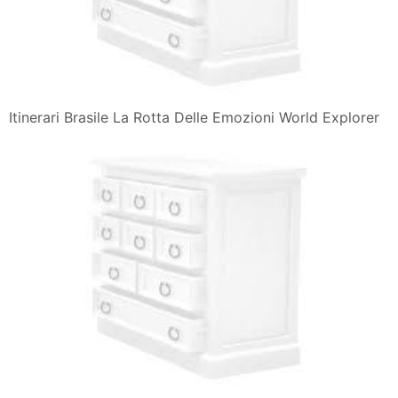
Itinerari Brasile La Rotta Delle Emozioni World Explorer