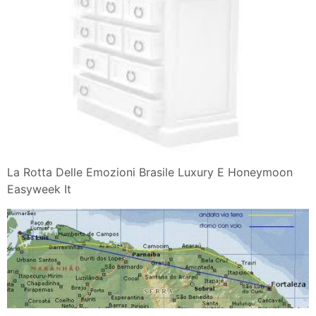
La Rotta Delle Emozioni Brasile Luxury E Honeymoon
Easyweek It