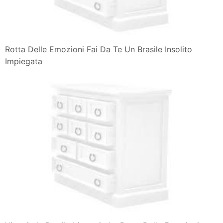
Rotta Delle Emozioni Fai Da Te Un Brasile Insolito
Impiegata