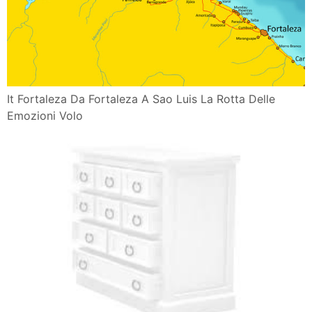
It Fortaleza Da Fortaleza A Sao Luis La Rotta Delle
Emozioni Volo