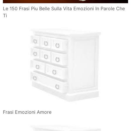
Le 150 Frasi Piu Belle Sulla Vita Emozioni In Parole Che
Ti
Frasi Emozioni Amore