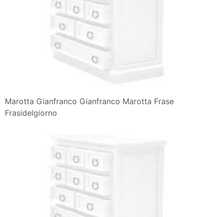
Marotta Gianfranco Gianfranco Marotta Frase
Frasidelgiorno