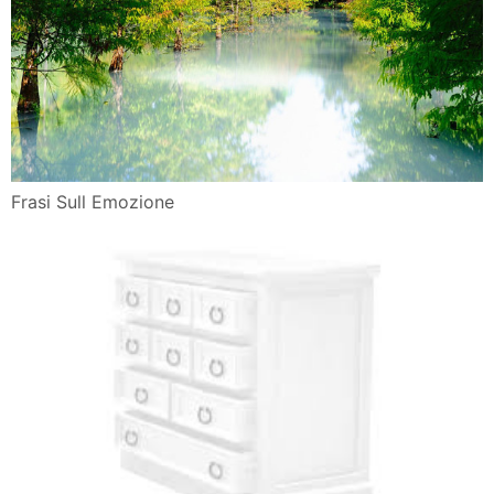
Frasi Sull Emozione