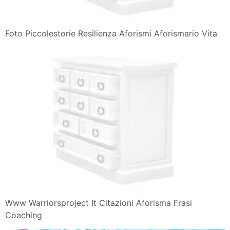
Foto Piccolestorie Resilienza Aforismi Aforismario Vita
Www Warriorsproject It Citazioni Aforisma Frasi
Coaching