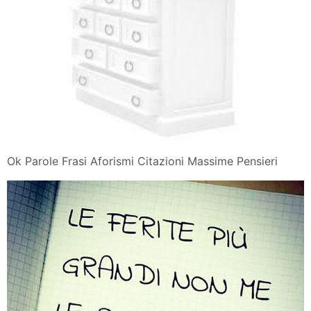
Ok Parole Frasi Aforismi Citazioni Massime Pensieri