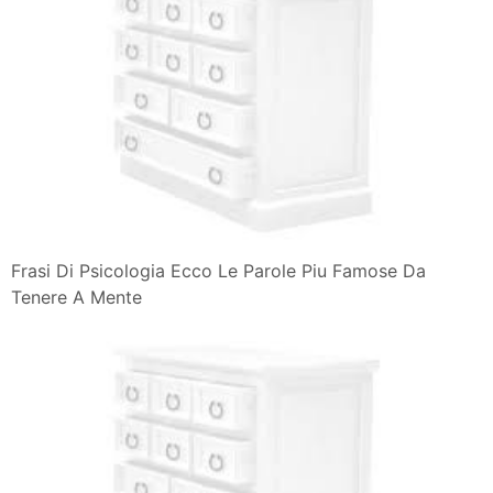
Frasi Di Psicologia Ecco Le Parole Piu Famose Da
Tenere A Mente