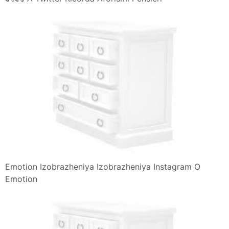
Emotion Izobrazheniya Izobrazheniya Instagram O
Emotion