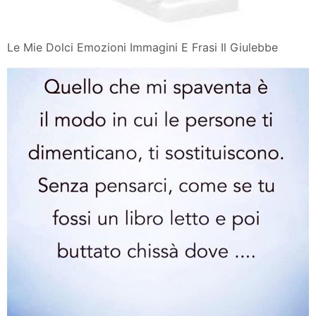
Le Mie Dolci Emozioni Immagini E Frasi Il Giulebbe