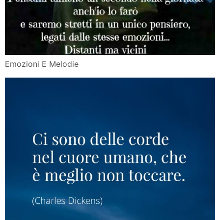
Emozioni E Melodie