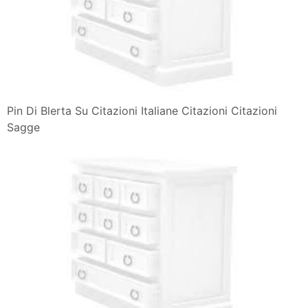
Pin Di Blerta Su Citazioni Italiane Citazioni Citazioni
Sagge