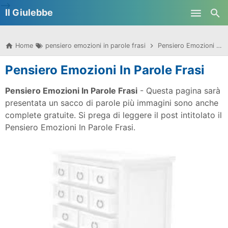
-->
Il Giulebbe
Skip to main content
Home
pensiero emozioni in parole frasi
Pensiero Emozioni In Parole Frasi
Pensiero Emozioni In Parole Frasi
Pensiero Emozioni In Parole Frasi
- Questa pagina sarà
presentata un sacco di parole più immagini sono anche
complete gratuite. Si prega di leggere il post intitolato il
Pensiero Emozioni In Parole Frasi.