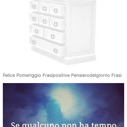
Felice Pomeriggio Frasipositive Pensierodelgiorno Frasi