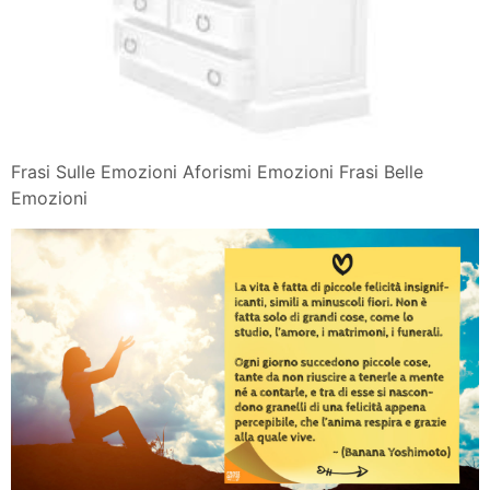
Frasi Sulle Emozioni Aforismi Emozioni Frasi Belle
Emozioni