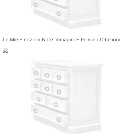
Le Mie Emozioni Note Immagini E Pensieri Citazioni