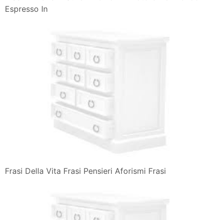
Espresso In
Frasi Della Vita Frasi Pensieri Aforismi Frasi