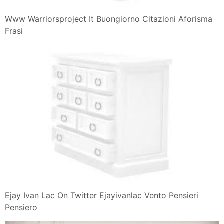
Www Warriorsproject It Buongiorno Citazioni Aforisma
Frasi
Ejay Ivan Lac On Twitter Ejayivanlac Vento Pensieri
Pensiero