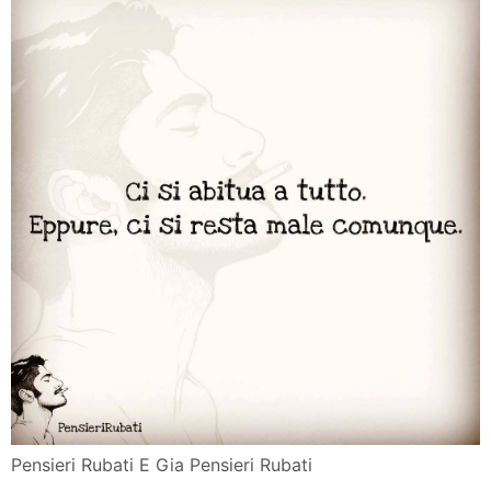
Pensieri Rubati E Gia Pensieri Rubati