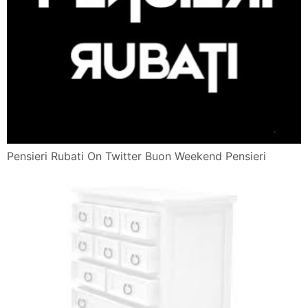
Pensieri Rubati On Twitter Buon Weekend Pensieri