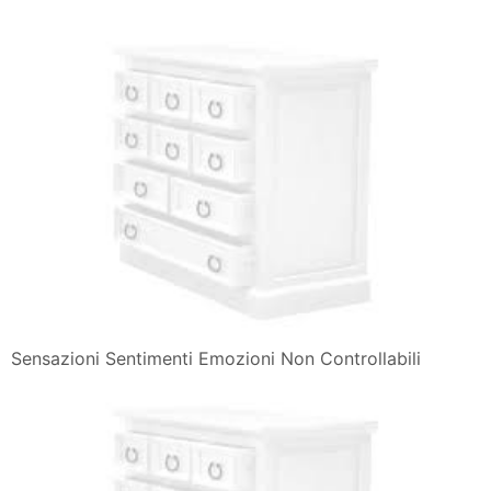
Sensazioni Sentimenti Emozioni Non Controllabili