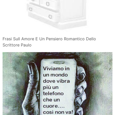
Frasi Sull Amore E Un Pensiero Romantico Dello
Scrittore Paulo