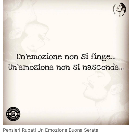
Pensieri Rubati Un Emozione Buona Serata