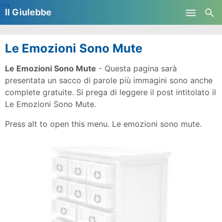
-->
Il Giulebbe
Skip to main content
Le Emozioni Sono Mute
Le Emozioni Sono Mute
- Questa pagina sarà
presentata un sacco di parole più immagini sono anche
complete gratuite. Si prega di leggere il post intitolato il
Le Emozioni Sono Mute.
Press alt to open this menu. Le emozioni sono mute.