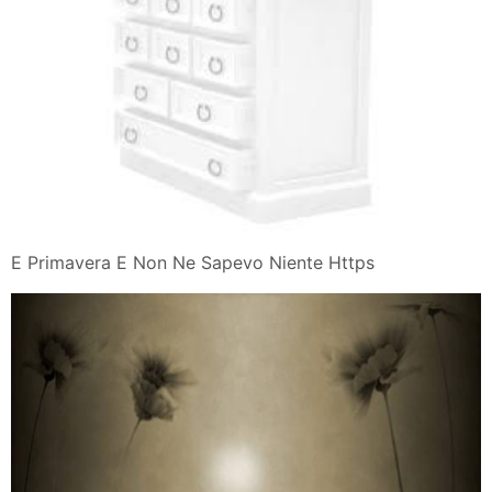
E Primavera E Non Ne Sapevo Niente Https