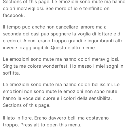
Sections of this page. Le emozioni sono mute ma hanno
colori meravigliosi. See more of io e teinfinito on
facebook.
Il tempo puo anche non cancellare lamore ma a
seconda dei casi puo spegnere la voglia di lottare e di
crederci. Alcuni erano troppo grandi e ingombranti altri
invece irraggiungibili. Questo e altri meme.
Le emozioni sono mute ma hanno colori meravigliosi.
Singita me colors wonderfest. Ho messo i miei sogni in
soffitta.
Le emozioni sono mute ma hanno colori bellissimi. Le
emozioni non sono mute le emozioni non sono mute
hanno la voce del cuore e i colori della sensibilita.
Sections of this page.
Il lato in fiore. Erano davvero belli ma costavano
troppo. Press alt to open this menu.