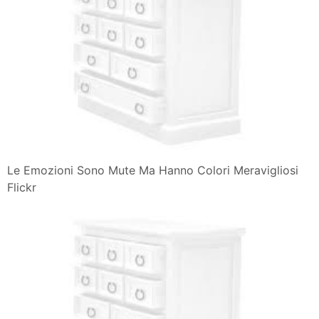
Le Emozioni Sono Mute Ma Hanno Colori Meravigliosi
Flickr