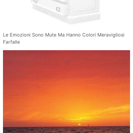
Le Emozioni Sono Mute Ma Hanno Colori Meravigliosi
Farfalle