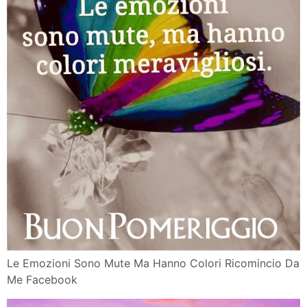
Le Emozioni Sono Mute Ma Hanno Colori Ricomincio Da
Me Facebook