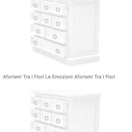
Aforismi Tra I Fiori Le Emozioni Aforismi Tra I Fiori