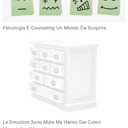
Psicologia E Counseling Un Mondo Da Scoprire
Le Emozioni Sono Mute Ma Hanno Dei Colori