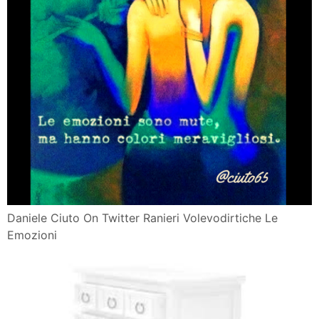
Daniele Ciuto On Twitter Ranieri Volevodirtiche Le
Emozioni