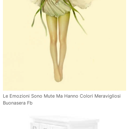
Le Emozioni Sono Mute Ma Hanno Colori Meravigliosi
Buonasera Fb