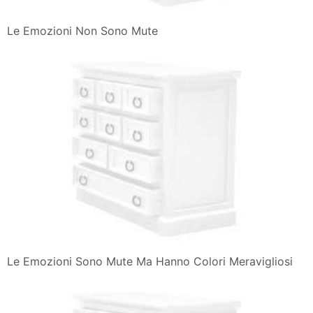
Le Emozioni Non Sono Mute
Le Emozioni Sono Mute Ma Hanno Colori Meravigliosi