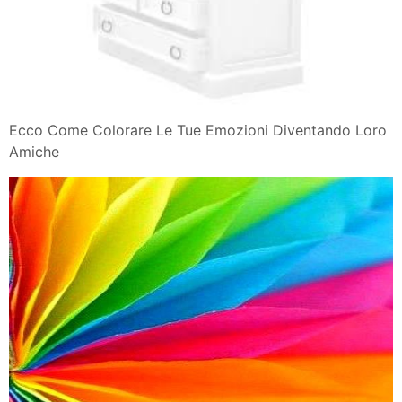
Ecco Come Colorare Le Tue Emozioni Diventando Loro
Amiche