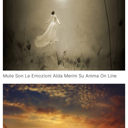
Mute Son Le Emozioni Alda Merini Su Anima On Line