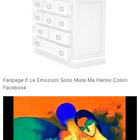
Fanpage It Le Emozioni Sono Mute Ma Hanno Colori
Facebook