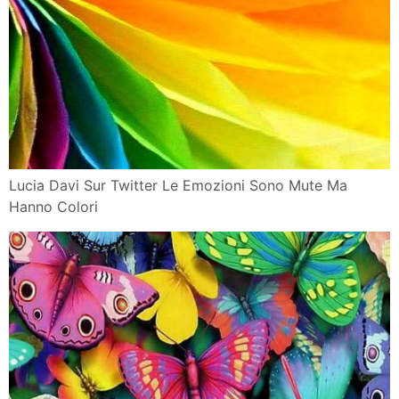
Lucia Davi Sur Twitter Le Emozioni Sono Mute Ma
Hanno Colori