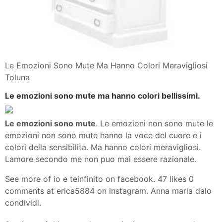
Le Emozioni Sono Mute Ma Hanno Colori Meravigliosi
Toluna
Le emozioni sono mute ma hanno colori bellissimi.
Le emozioni sono mute
. Le emozioni non sono mute le
emozioni non sono mute hanno la voce del cuore e i
colori della sensibilita. Ma hanno colori meravigliosi.
Lamore secondo me non puo mai essere razionale.
See more of io e teinfinito on facebook. 47 likes 0
comments at erica5884 on instagram. Anna maria dalo
condividi.