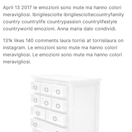
April 13 2017 le emozioni sono mute ma hanno colori
meravigliosi. Ibrigliesciolte ibrigliescioltecountryfamily
country countrylife countrypassion countrylifestyle
countryworld emozioni. Anna maria dalo condividi.
131k likes 140 comments laura torrisi at torrisilaura on
instagram. Le emozioni sono mute ma hanno colori
meravigliosi. Le emozioni sono mute ma hanno colori
meravigliosi.