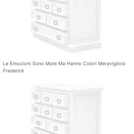
Le Emozioni Sono Mute Ma Hanno Colori Meravigliosi
Frederick