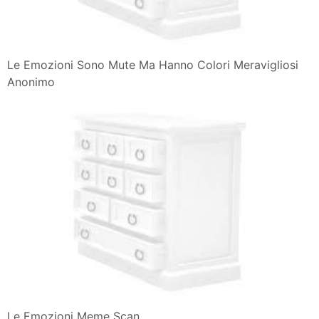
Le Emozioni Sono Mute Ma Hanno Colori Meravigliosi
Anonimo
Le Emozioni Meme Scan