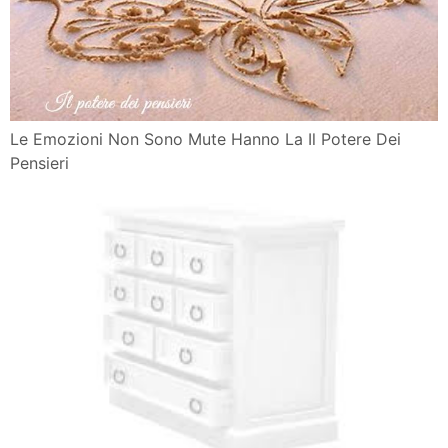
Le Emozioni Non Sono Mute Hanno La Il Potere Dei
Pensieri