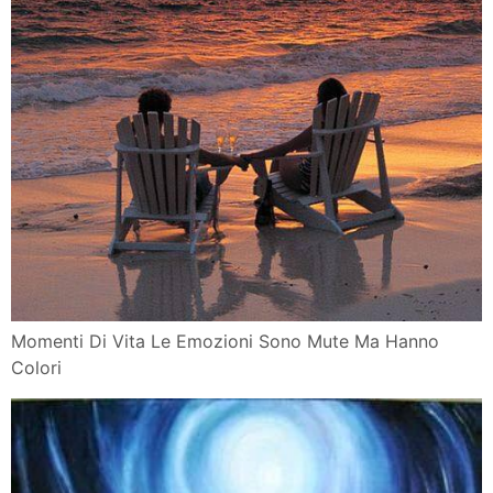
Momenti Di Vita Le Emozioni Sono Mute Ma Hanno
Colori