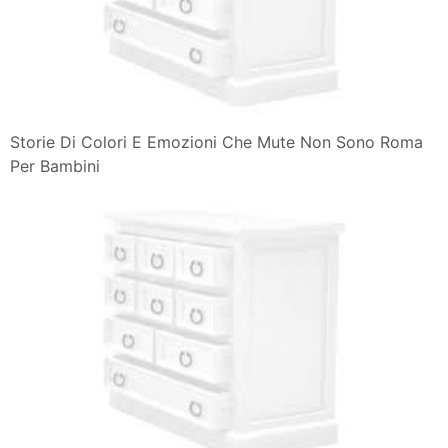
Storie Di Colori E Emozioni Che Mute Non Sono Roma
Per Bambini