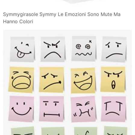
Symmygirasole Symmy Le Emozioni Sono Mute Ma
Hanno Colori