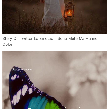
Stefy On Twitter Le Emozioni Sono Mute Ma Hanno
Colori