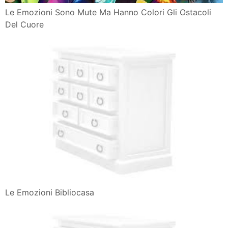
Le Emozioni Sono Mute Ma Hanno Colori Gli Ostacoli
Del Cuore
Le Emozioni Bibliocasa