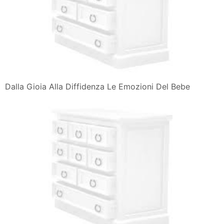
Dalla Gioia Alla Diffidenza Le Emozioni Del Bebe