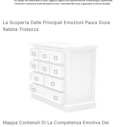
La Scoperta Delle Principali Emozioni Paura Gioia
Rabbia Tristezza
Mappa Contenuti Di La Competenza Emotiva Dei