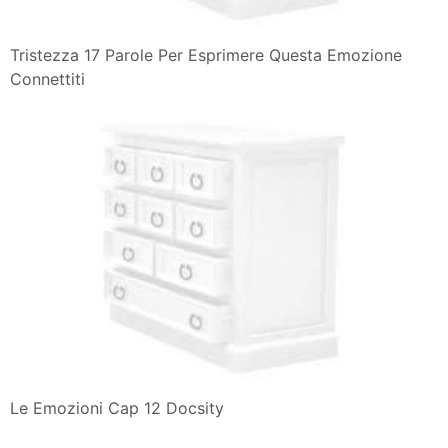
Tristezza 17 Parole Per Esprimere Questa Emozione
Connettiti
Le Emozioni Cap 12 Docsity