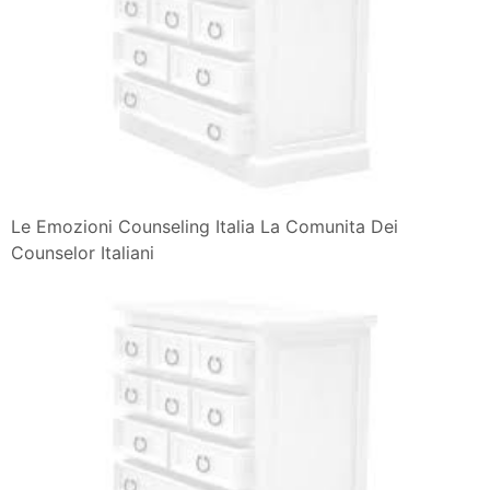
Le Emozioni Counseling Italia La Comunita Dei
Counselor Italiani