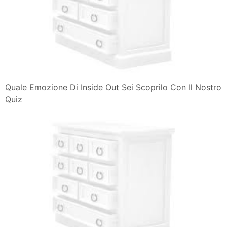
Quale Emozione Di Inside Out Sei Scoprilo Con Il Nostro
Quiz