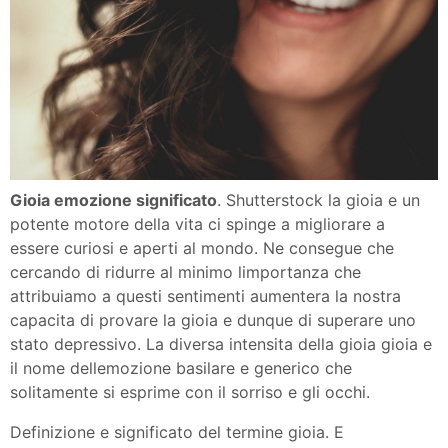
Gioia emozione significato
. Shutterstock la gioia e un
potente motore della vita ci spinge a migliorare a
essere curiosi e aperti al mondo. Ne consegue che
cercando di ridurre al minimo limportanza che
attribuiamo a questi sentimenti aumentera la nostra
capacita di provare la gioia e dunque di superare uno
stato depressivo. La diversa intensita della gioia gioia e
il nome dellemozione basilare e generico che
solitamente si esprime con il sorriso e gli occhi.
Definizione e significato del termine gioia. E