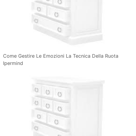
Come Gestire Le Emozioni La Tecnica Della Ruota
Ipermind