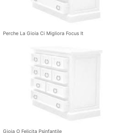
Perche La Gioia Ci Migliora Focus It
Gioia O Felicita Psinfantile