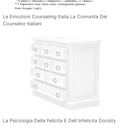
Le Emozioni Counseling Italia La Comunita Dei
Counselor Italiani
La Psicologia Della Felicita E Dell Infelicita Docsity