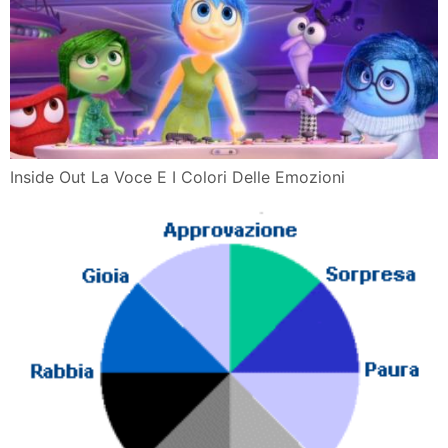
Inside Out La Voce E I Colori Delle Emozioni