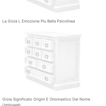
La Gioia L Emozione Piu Bella Psicolinea
Gioia Significato Origini E Onomastico Del Nome
Umbyweb