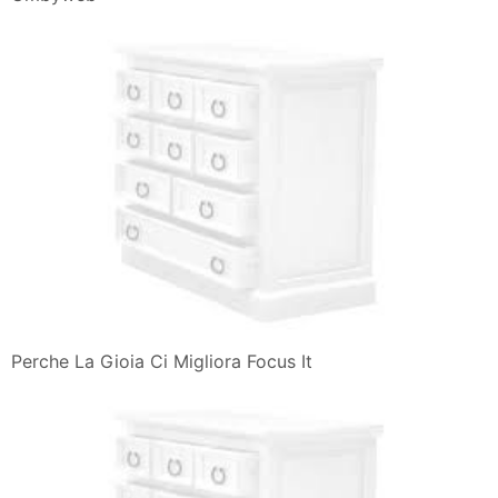
Perche La Gioia Ci Migliora Focus It