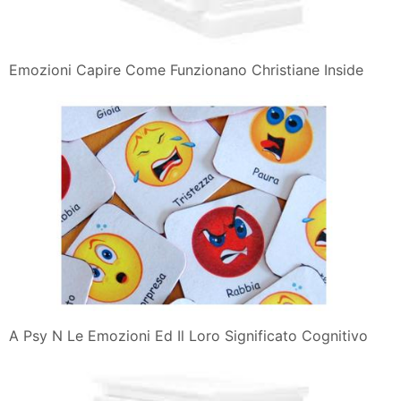
Emozioni Capire Come Funzionano Christiane Inside
A Psy N Le Emozioni Ed Il Loro Significato Cognitivo