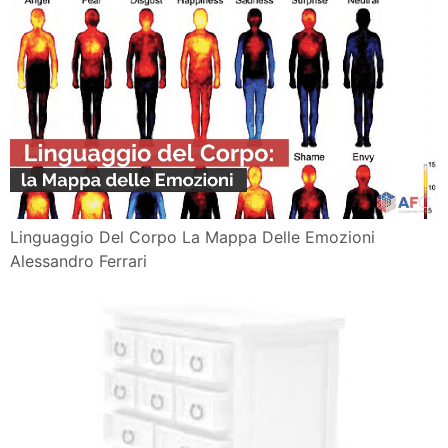
Linguaggio Del Corpo La Mappa Delle Emozioni
Alessandro Ferrari