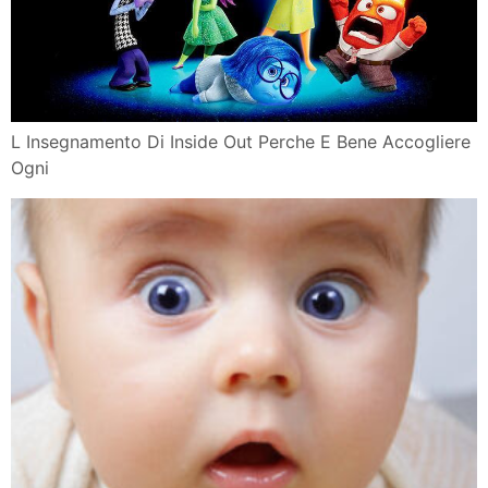
L Insegnamento Di Inside Out Perche E Bene Accogliere
Ogni