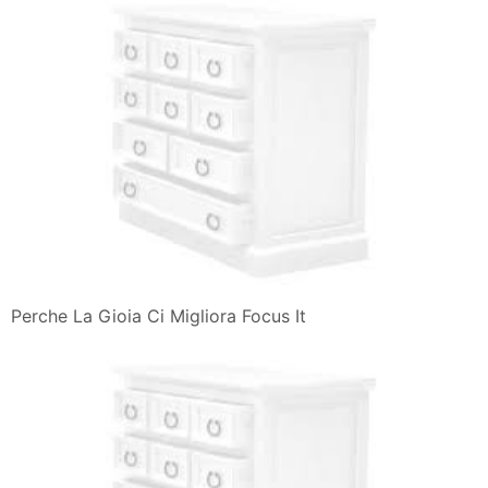
Perche La Gioia Ci Migliora Focus It