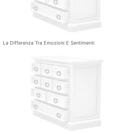
La Differenza Tra Emozioni E Sentimenti