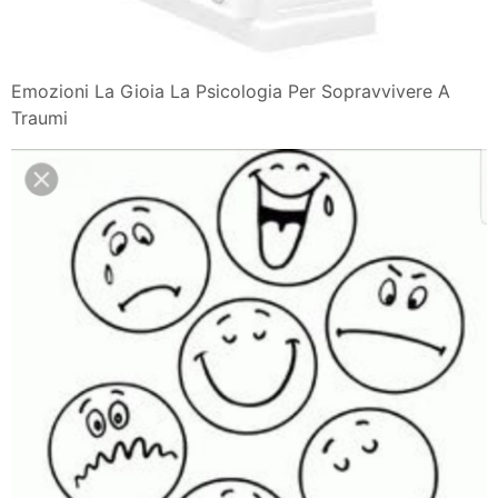
Emozioni La Gioia La Psicologia Per Sopravvivere A
Traumi