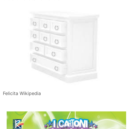
Felicita Wikipedia