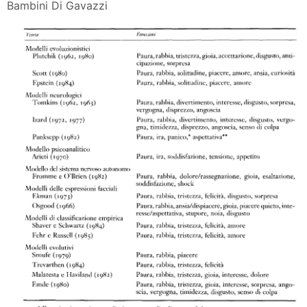
Bambini Di Gavazzi