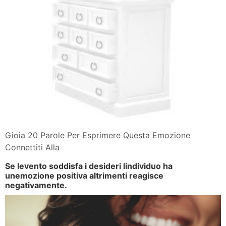
Gioia 20 Parole Per Esprimere Questa Emozione
Connettiti Alla
Se levento soddisfa i desideri lindividuo ha
unemozione positiva altrimenti reagisce
negativamente.