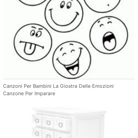
Canzoni Per Bambini La Giostra Delle Emozioni
Canzone Per Imparare