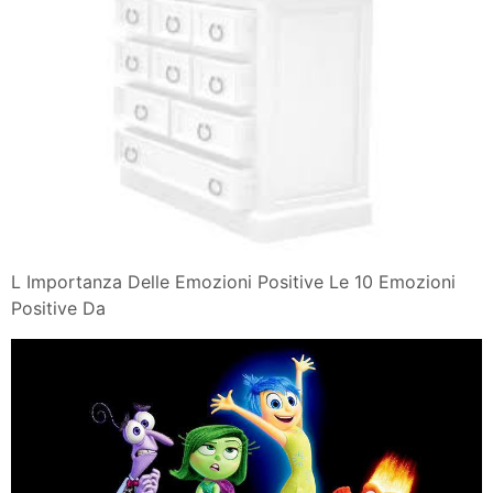
L Importanza Delle Emozioni Positive Le 10 Emozioni
Positive Da