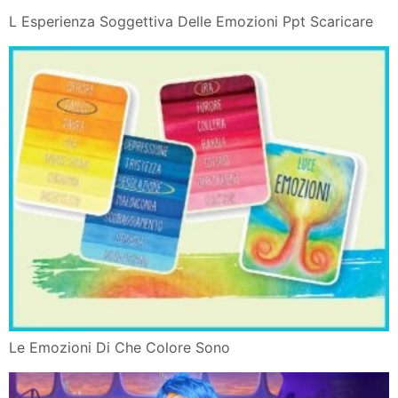
L Esperienza Soggettiva Delle Emozioni Ppt Scaricare
Le Emozioni Di Che Colore Sono