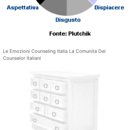
Le Emozioni Counseling Italia La Comunita Dei
Counselor Italiani