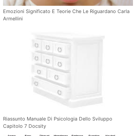
Emozioni Significato E Teorie Che Le Riguardano Carla
Armellini
Riassunto Manuale Di Psicologia Dello Sviluppo
Capitolo 7 Docsity