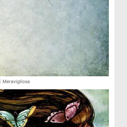
E Meravigliosa