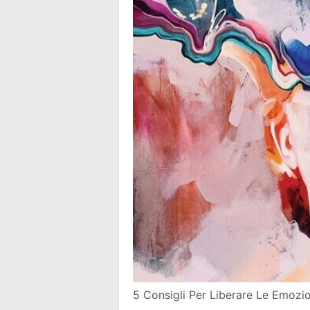
5 Consigli Per Liberare Le Emozi