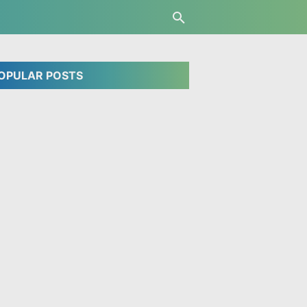
OPULAR POSTS