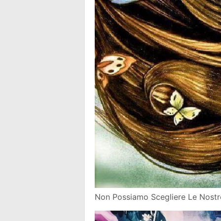
Non Possiamo Scegliere Le Nost