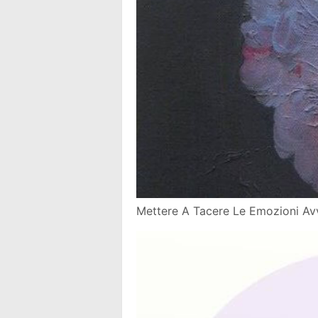
Mettere A Tacere Le Emozioni Av