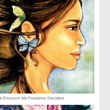
re Emozioni Ma Possiamo Decidere