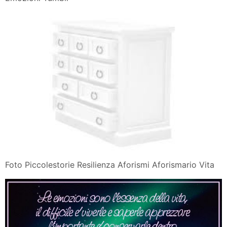
Foto Piccolestorie Resilienza Aforismi Aforismario Vita