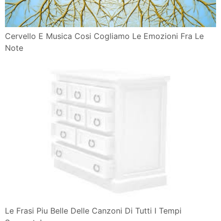
Cervello E Musica Cosi Cogliamo Le Emozioni Fra Le
Note
Le Frasi Piu Belle Delle Canzoni Di Tutti I Tempi