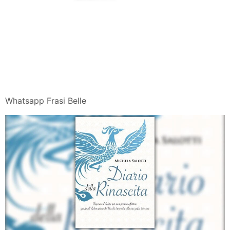
Whatsapp Frasi Belle