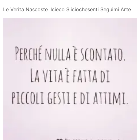
Le Verita Nascoste Ilcieco Siiciochesenti Seguimi Arte