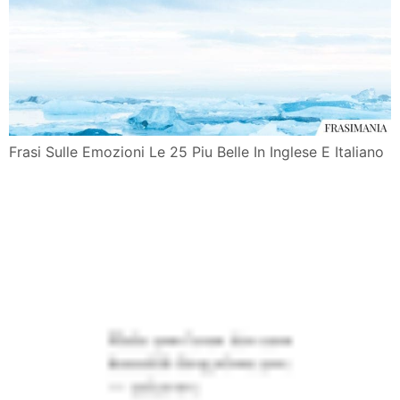
Frasi Sulle Emozioni Le 25 Piu Belle In Inglese E Italiano