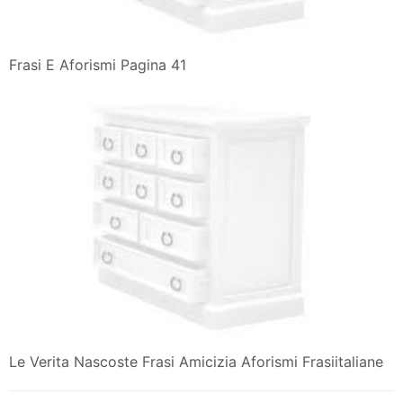
Frasi E Aforismi Pagina 41
Le Verita Nascoste Frasi Amicizia Aforismi Frasiitaliane