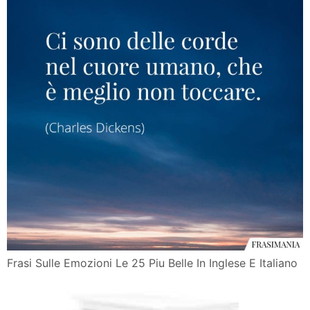
Frasi Sulle Emozioni Le 25 Piu Belle In Inglese E Italiano