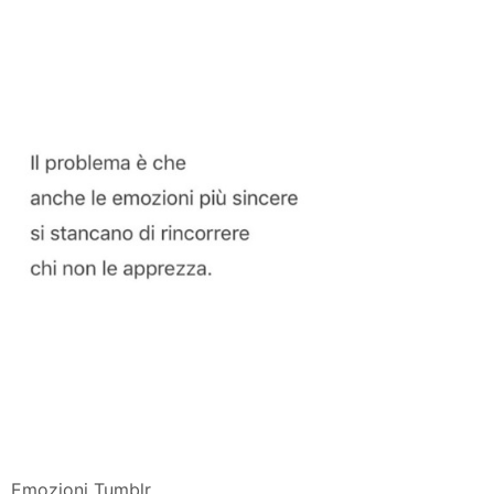
Emozioni Tumblr