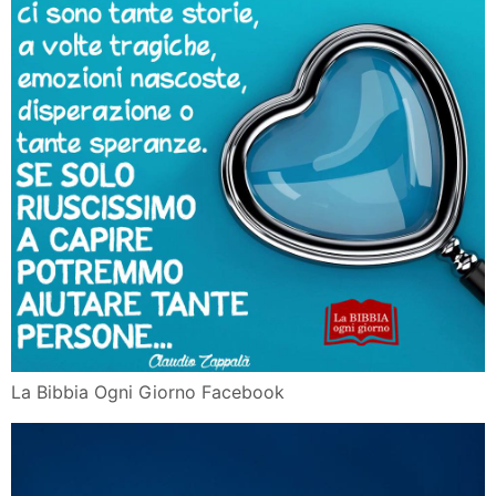
La Bibbia Ogni Giorno Facebook