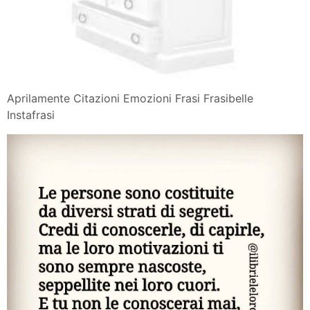
Aprilamente Citazioni Emozioni Frasi Frasibelle
Instafrasi