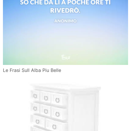
Le Frasi Sull Alba Piu Belle