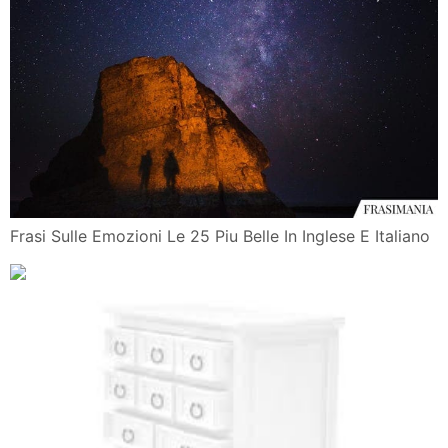
Frasi Sulle Emozioni Le 25 Piu Belle In Inglese E Italiano