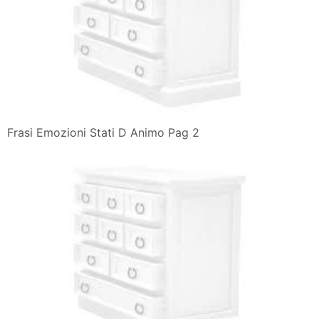
Frasi Emozioni Stati D Animo Pag 2