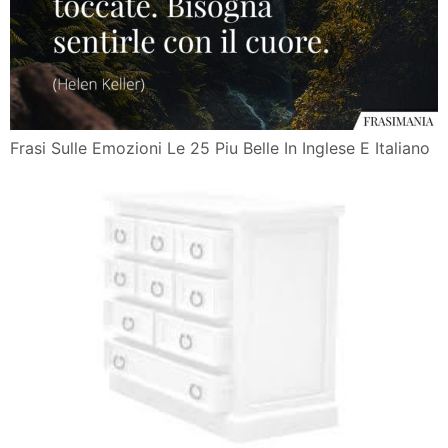
Frasi Sulle Emozioni Le 25 Piu Belle In Inglese E Italiano