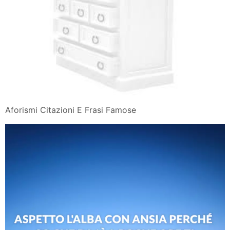
Aforismi Citazioni E Frasi Famose