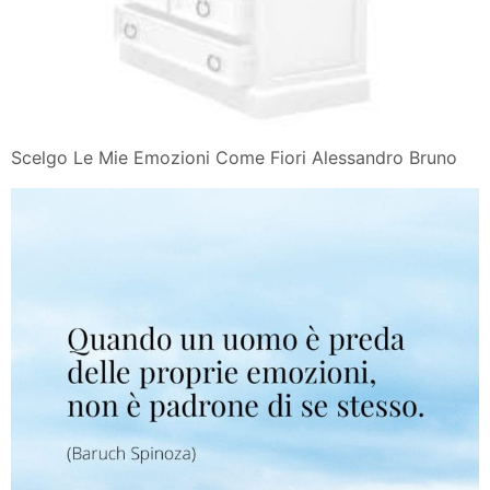
Scelgo Le Mie Emozioni Come Fiori Alessandro Bruno