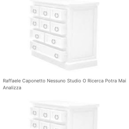
Raffaele Caponetto Nessuno Studio O Ricerca Potra Mai
Analizza