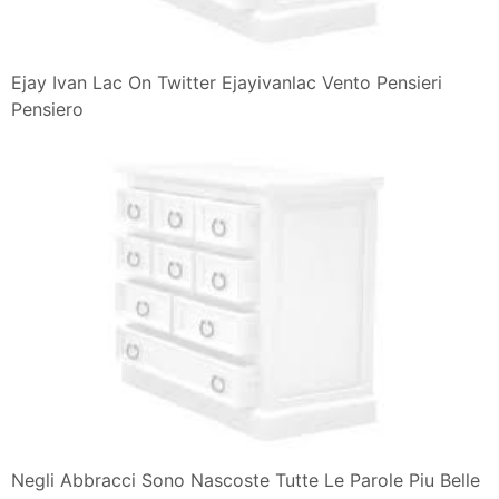
Ejay Ivan Lac On Twitter Ejayivanlac Vento Pensieri
Pensiero
Negli Abbracci Sono Nascoste Tutte Le Parole Piu Belle