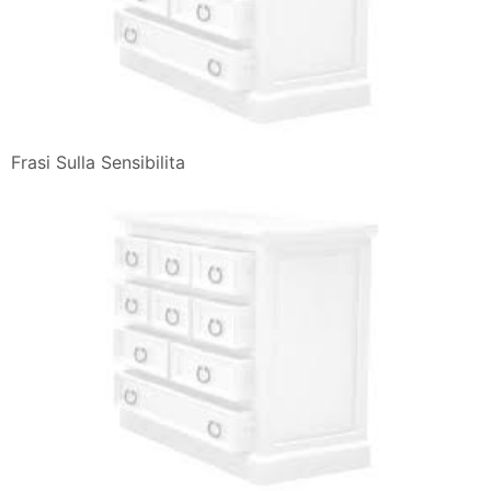
Frasi Sulla Sensibilita