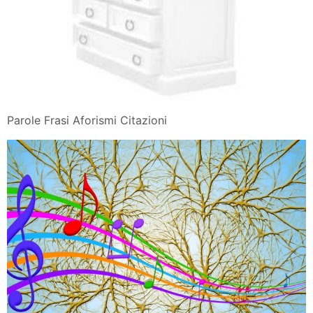
Parole Frasi Aforismi Citazioni