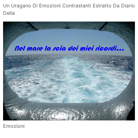
Un Uragano Di Emozioni Contrastanti Estratto Da Diario
Della
Emozioni