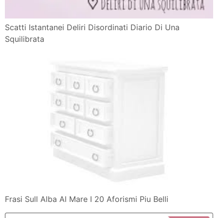
Scatti Istantanei Deliri Disordinati Diario Di Una
Squilibrata
Frasi Sull Alba Al Mare I 20 Aforismi Piu Belli