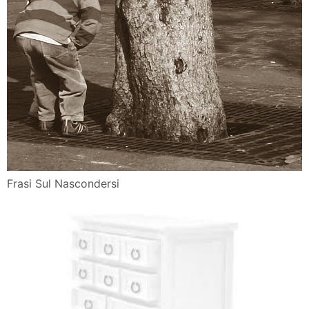
Frasi Sul Nascondersi