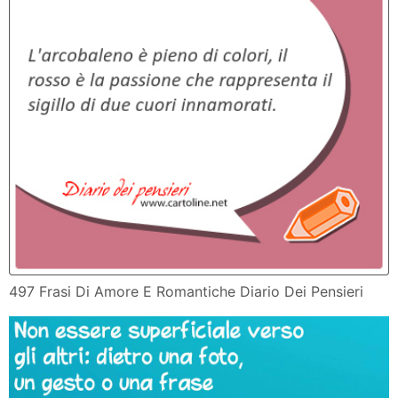
497 Frasi Di Amore E Romantiche Diario Dei Pensieri