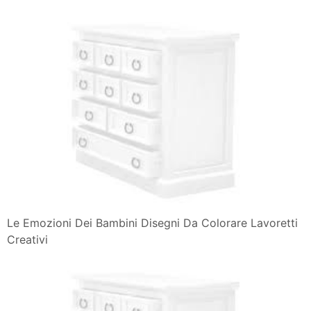
Le Emozioni Dei Bambini Disegni Da Colorare Lavoretti
Creativi