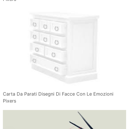
Carta Da Parati Disegni Di Facce Con Le Emozioni
Pixers