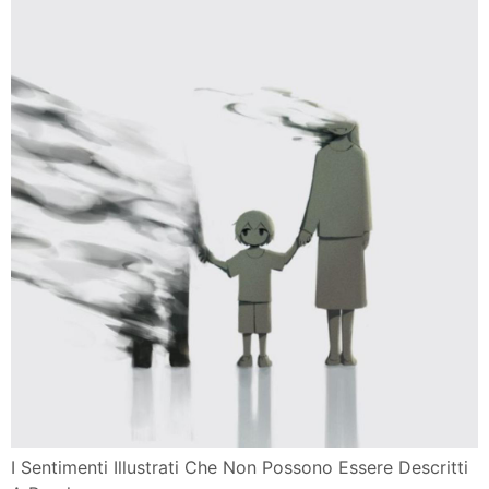
I Sentimenti Illustrati Che Non Possono Essere Descritti