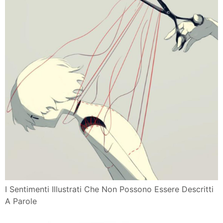
I Sentimenti Illustrati Che Non Possono Essere Descritti
A Parole