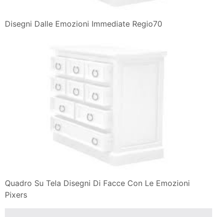
Disegni Dalle Emozioni Immediate Regio70
Quadro Su Tela Disegni Di Facce Con Le Emozioni
Pixers