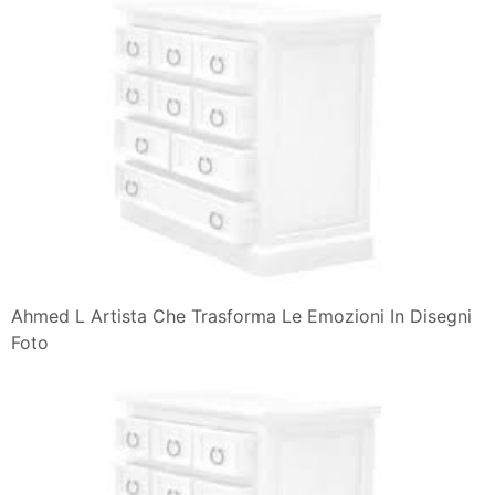
Ahmed L Artista Che Trasforma Le Emozioni In Disegni
Foto