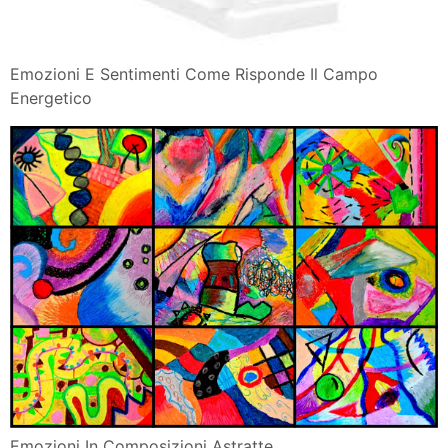
Emozioni E Sentimenti Come Risponde Il Campo
Energetico
Emozioni In Composizioni Astratte