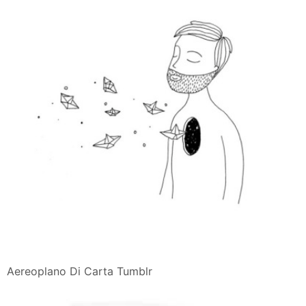
Aereoplano Di Carta Tumblr