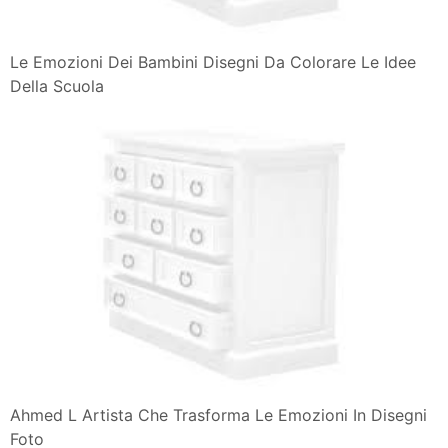
Le Emozioni Dei Bambini Disegni Da Colorare Le Idee
Della Scuola
Ahmed L Artista Che Trasforma Le Emozioni In Disegni
Foto