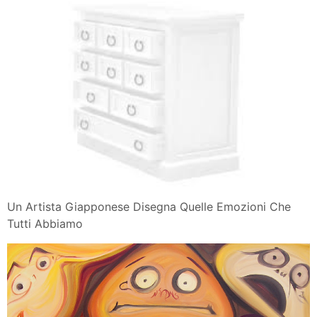
Un Artista Giapponese Disegna Quelle Emozioni Che
Tutti Abbiamo