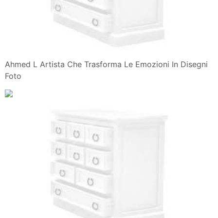
Ahmed L Artista Che Trasforma Le Emozioni In Disegni
Foto