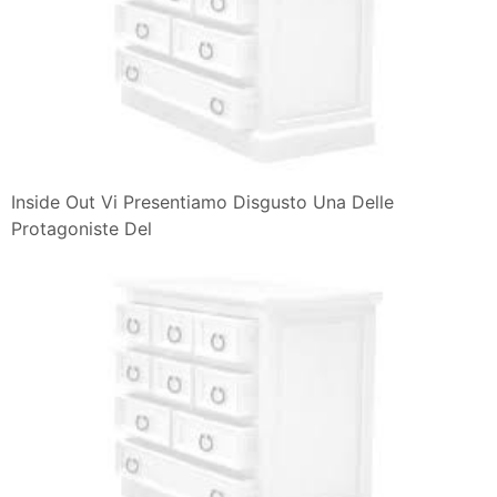
Inside Out Vi Presentiamo Disgusto Una Delle
Protagoniste Del