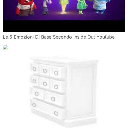
Le 5 Emozioni Di Base Secondo Inside Out Youtube