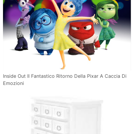
Inside Out Il Fantastico Ritorno Della Pixar A Caccia Di
Emozioni