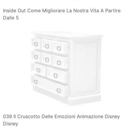
Inside Out Come Migliorare La Nostra Vita A Partire
Dalle 5
039 Il Cruscotto Delle Emozioni Animazione Disney
Disney