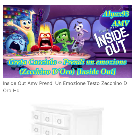
Inside Out Amv Prendi Un Emozione Testo Zecchino D
Oro Hd