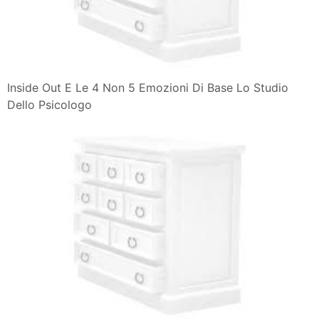
Inside Out E Le 4 Non 5 Emozioni Di Base Lo Studio
Dello Psicologo