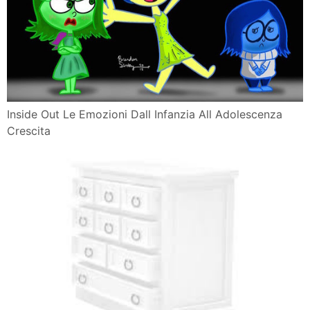
Inside Out Le Emozioni Dall Infanzia All Adolescenza
Crescita