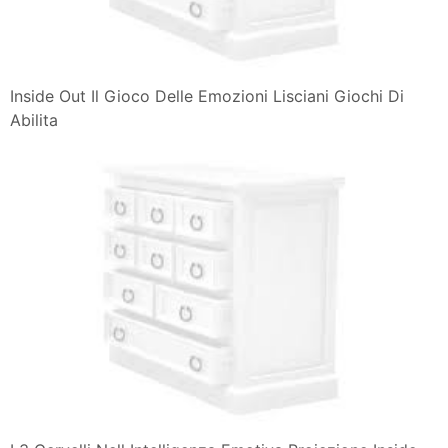
Inside Out Il Gioco Delle Emozioni Lisciani Giochi Di
Abilita