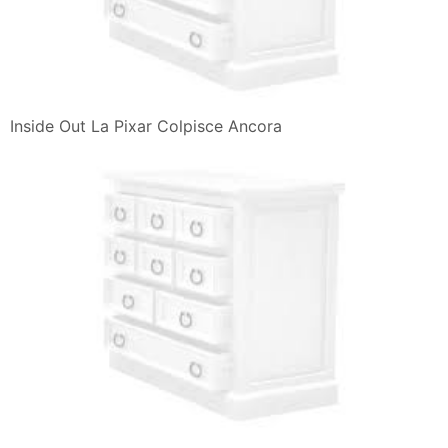
Inside Out La Pixar Colpisce Ancora