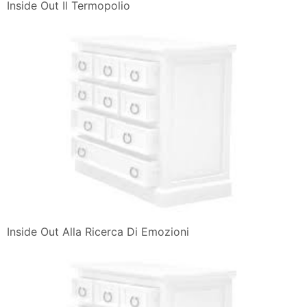
Inside Out Il Termopolio
Inside Out Alla Ricerca Di Emozioni