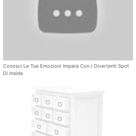
Conosci Le Tue Emozioni Impara Con I Divertenti Spot
Di Inside