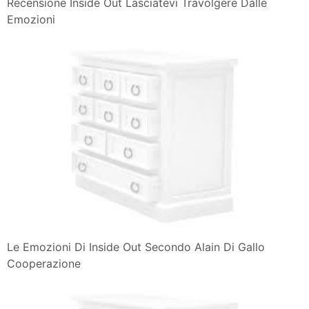
Recensione Inside Out Lasciatevi Travolgere Dalle
Emozioni
Le Emozioni Di Inside Out Secondo Alain Di Gallo
Cooperazione