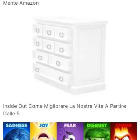
Mente Amazon
Inside Out Come Migliorare La Nostra Vita A Partire
Dalle 5