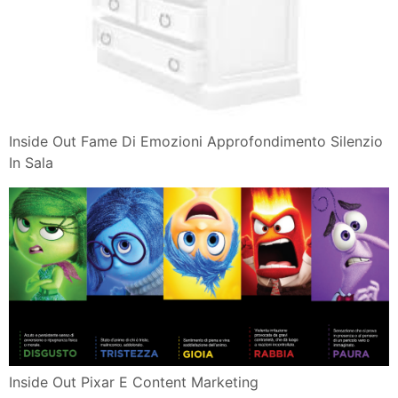
Inside Out Fame Di Emozioni Approfondimento Silenzio
In Sala
Inside Out Pixar E Content Marketing