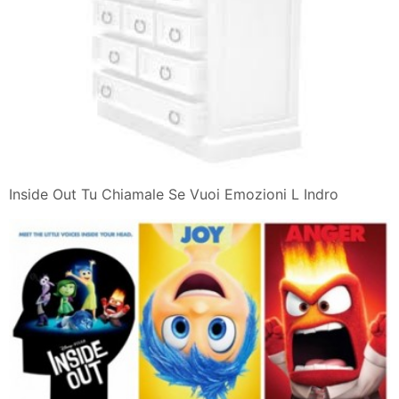
Inside Out Tu Chiamale Se Vuoi Emozioni L Indro