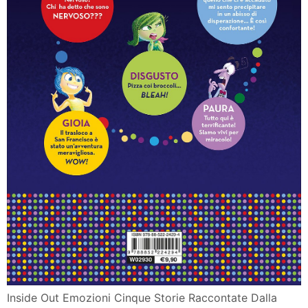
Inside Out Emozioni Cinque Storie Raccontate Dalla