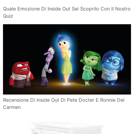
Quale Emozione Di Inside Out Sei Scoprilo Con Il Nostro
Quiz
Recensione Di Inside Out Di Pete Docter E Ronnie Del
Carmen