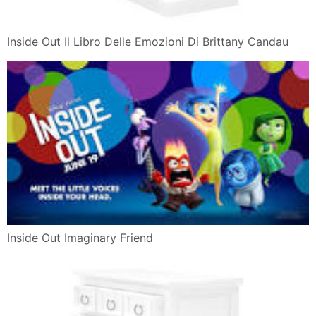
Inside Out Il Libro Delle Emozioni Di Brittany Candau
Inside Out Imaginary Friend