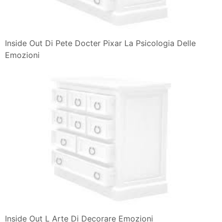
Inside Out Di Pete Docter Pixar La Psicologia Delle
Emozioni
Inside Out L Arte Di Decorare Emozioni