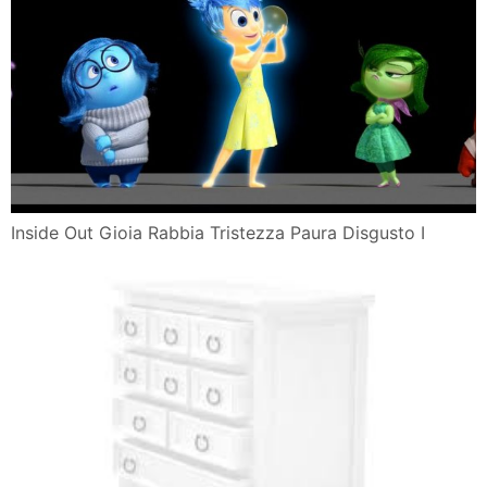
Inside Out Gioia Rabbia Tristezza Paura Disgusto I