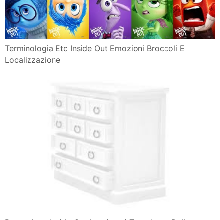
Terminologia Etc Inside Out Emozioni Broccoli E
Localizzazione