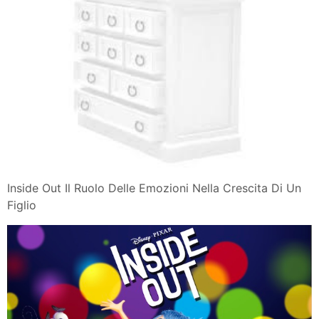
Inside Out Il Ruolo Delle Emozioni Nella Crescita Di Un
Figlio