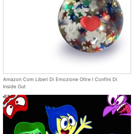
Amazon Com Liberi Di Emozione Oltre I Confini Di
Inside Out