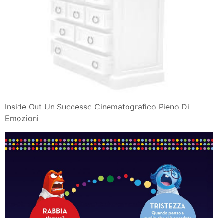
Inside Out Un Successo Cinematografico Pieno Di
Emozioni