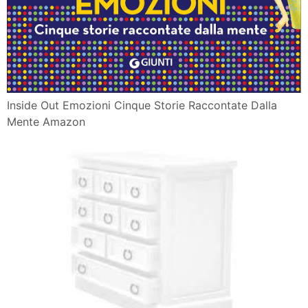
Inside Out Emozioni Cinque Storie Raccontate Dalla
Mente Amazon