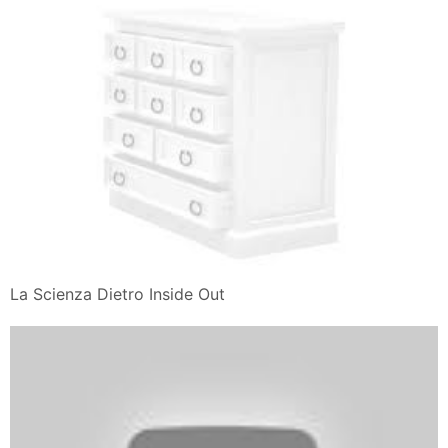
La Scienza Dietro Inside Out