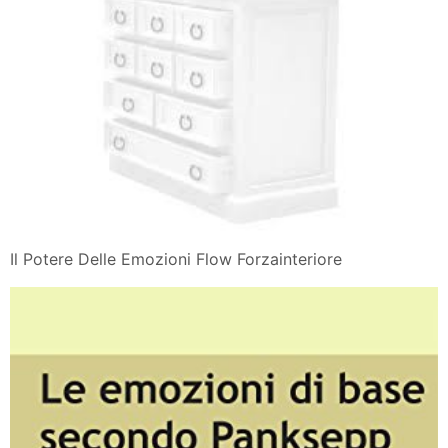
Il Potere Delle Emozioni Flow Forzainteriore