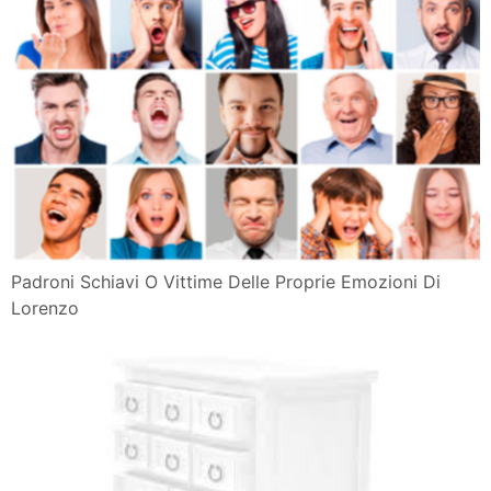
Padroni Schiavi O Vittime Delle Proprie Emozioni Di
Lorenzo