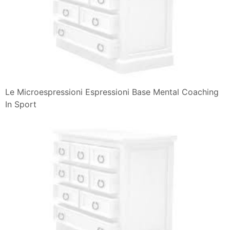
Le Microespressioni Espressioni Base Mental Coaching
In Sport