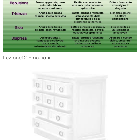
Lezione12 Emozioni