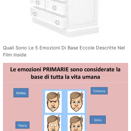
Quali Sono Le 5 Emozioni Di Base Eccole Descritte Nel
Film Inside