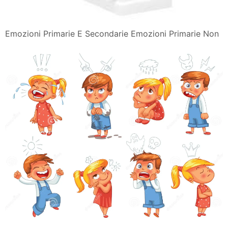
Emozioni Primarie E Secondarie Emozioni Primarie Non