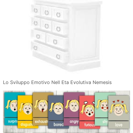
Lo Sviluppo Emotivo Nell Eta Evolutiva Nemesis