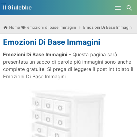
-->
Il Giulebbe
Skip to main content
Home
emozioni di base immagini
Emozioni Di Base Immagini
Emozioni Di Base Immagini
Emozioni Di Base Immagini
- Questa pagina sarà
presentata un sacco di parole più immagini sono anche
complete gratuite. Si prega di leggere il post intitolato il
Emozioni Di Base Immagini.