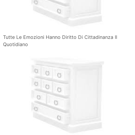
Tutte Le Emozioni Hanno Diritto Di Cittadinanza Il
Quotidiano