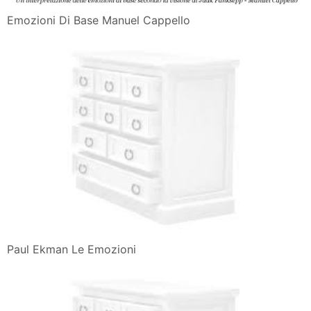
Emozioni Di Base Manuel Cappello
Paul Ekman Le Emozioni