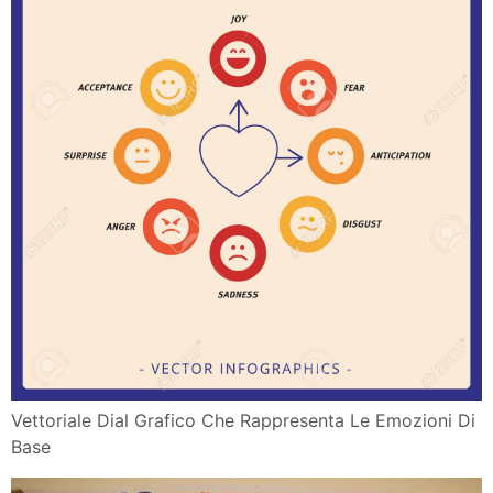
Vettoriale Dial Grafico Che Rappresenta Le Emozioni Di
Base