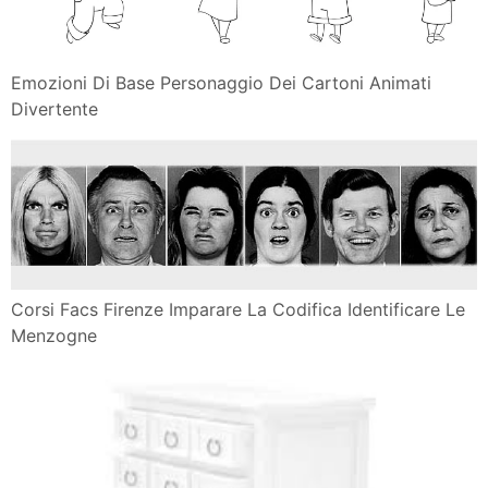
Emozioni Di Base Personaggio Dei Cartoni Animati
Divertente
Corsi Facs Firenze Imparare La Codifica Identificare Le
Menzogne