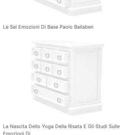
Le Sei Emozioni Di Base Paolo Ballaben
La Nascita Dello Yoga Della Risata E Gli Studi Sulle
Emozioni Di