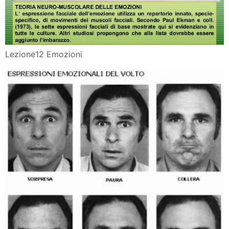
Lezione12 Emozioni