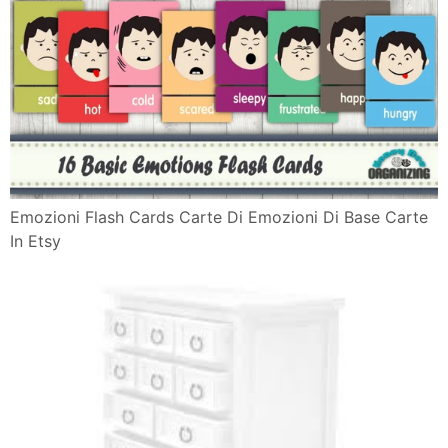
Emozioni Flash Cards Carte Di Emozioni Di Base Carte
In Etsy