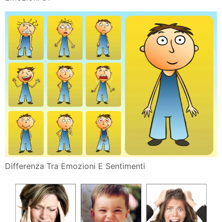
Differenza Tra Emozioni E Sentimenti