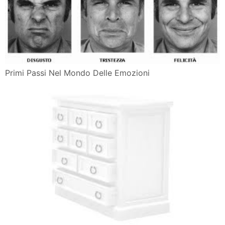
Primi Passi Nel Mondo Delle Emozioni