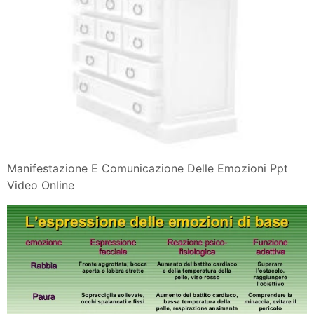
Manifestazione E Comunicazione Delle Emozioni Ppt
Video Online