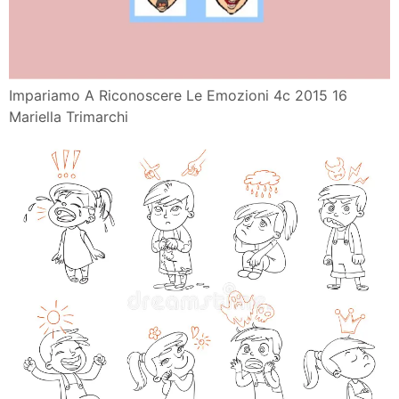
Impariamo A Riconoscere Le Emozioni 4c 2015 16
Mariella Trimarchi