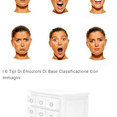
I 6 Tipi Di Emozioni Di Base Classificazione Con
Immagini