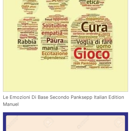
Le Emozioni Di Base Secondo Panksepp Italian Edition
Manuel