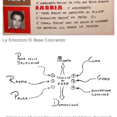
Le Emozioni Di Base Colorando