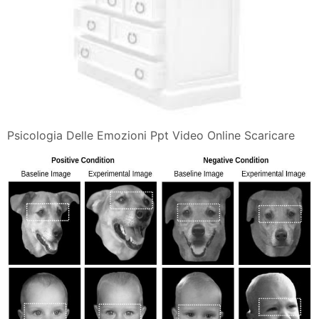
Psicologia Delle Emozioni Ppt Video Online Scaricare