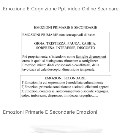
Emozione E Cognizione Ppt Video Online Scaricare
Emozioni Primarie E Secondarie Emozioni