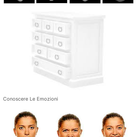
Conoscere Le Emozioni