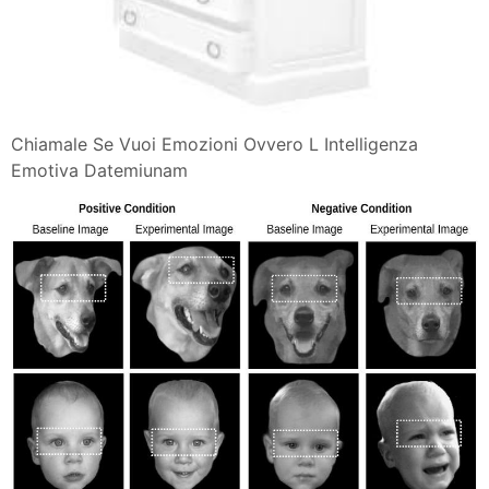
Chiamale Se Vuoi Emozioni Ovvero L Intelligenza
Emotiva Datemiunam