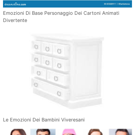
Emozioni Di Base Personaggio Dei Cartoni Animati
Divertente
Le Emozioni Dei Bambini Viveresani