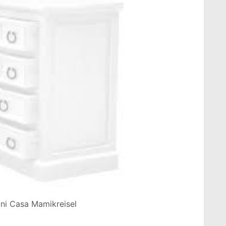
oni Casa Mamikreisel