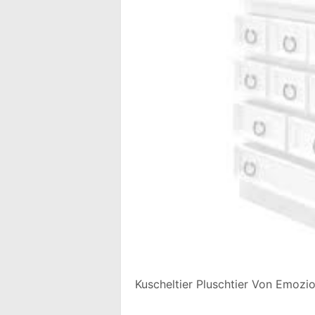
Kuscheltier Pluschtier Von Emozi