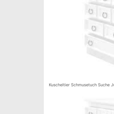
Kuscheltier Schmusetuch Suche J