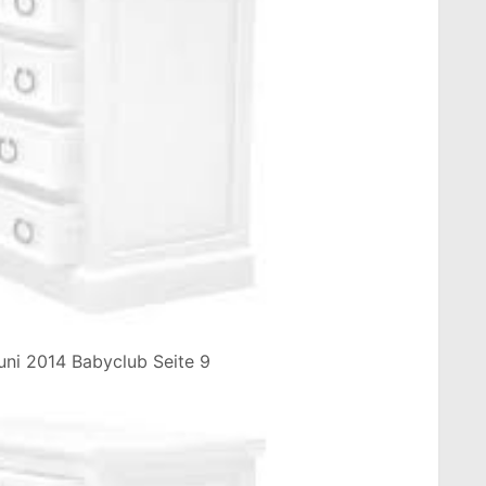
uni 2014 Babyclub Seite 9