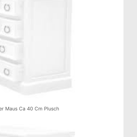
tier Maus Ca 40 Cm Plusch