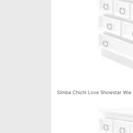
Simba Chichi Love Showstar Wie 