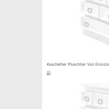
Kuscheltier Pluschtier Von Emozi