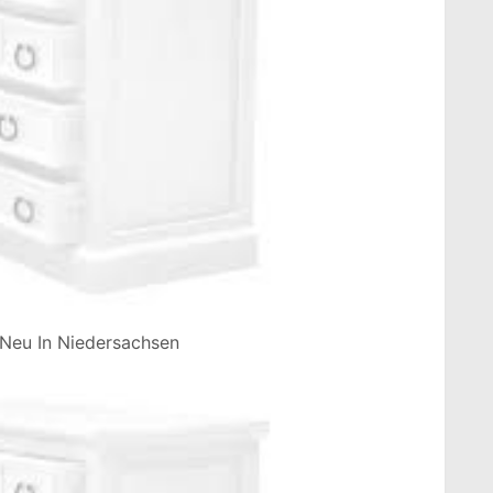
Neu In Niedersachsen