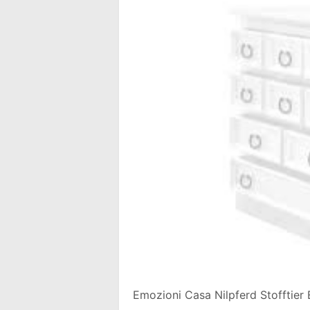
Emozioni Casa Nilpferd Stofftier 