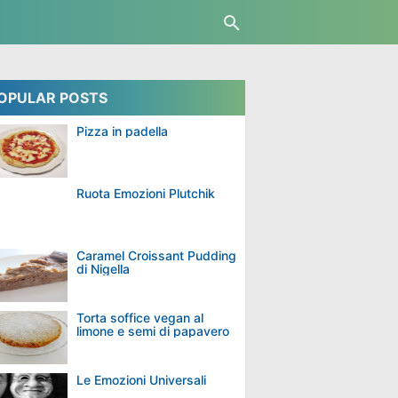
OPULAR POSTS
Pizza in padella
Ruota Emozioni Plutchik
Caramel Croissant Pudding
di Nigella
Torta soffice vegan al
limone e semi di papavero
Le Emozioni Universali