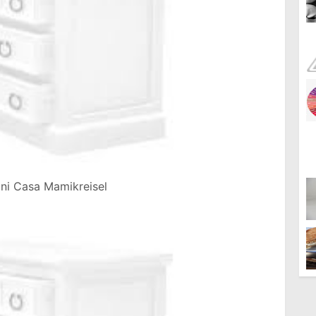
oni Casa Mamikreisel