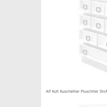
Alf Kult Kuscheltier Pluschtier Sto