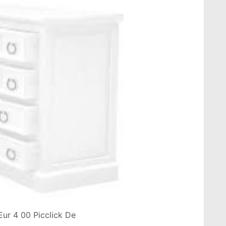
Eur 4 00 Picclick De