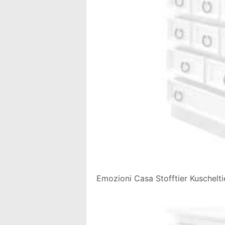
Emozioni Casa Stofftier Kuschel