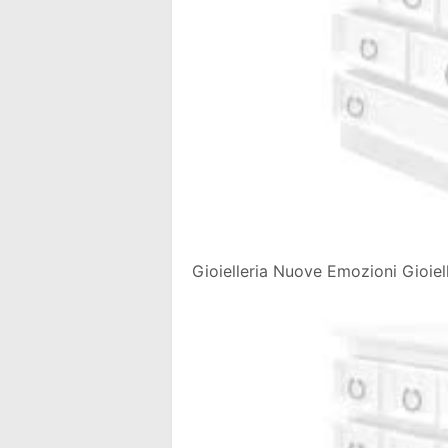
Gioielleria Nuove Emozioni Gioiell