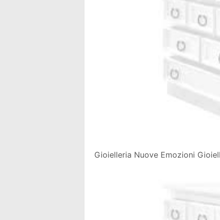
Gioielleria Nuove Emozioni Gioiell