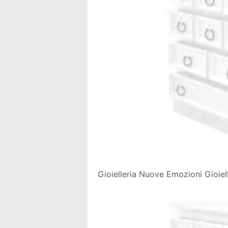
Gioielleria Nuove Emozioni Gioiell