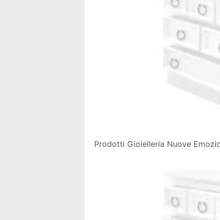
Prodotti Gioielleria Nuove Emozion