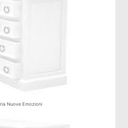
leria Nuove Emozioni