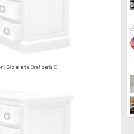
i Gioielleria Oreficeria E