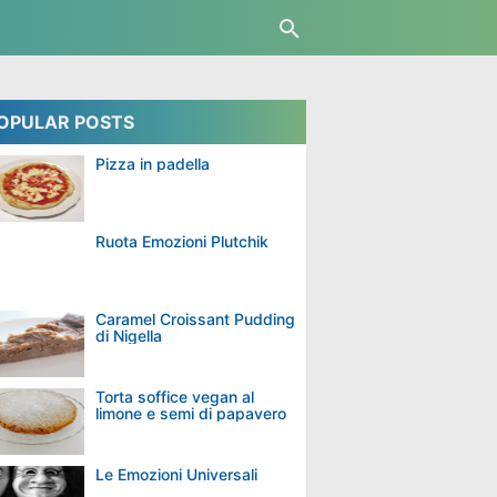
OPULAR POSTS
Pizza in padella
Ruota Emozioni Plutchik
Caramel Croissant Pudding
di Nigella
Torta soffice vegan al
limone e semi di papavero
Le Emozioni Universali