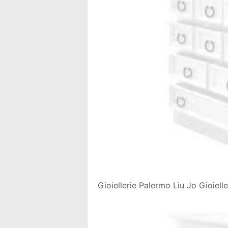
Gioiellerie Palermo Liu Jo Gioiel