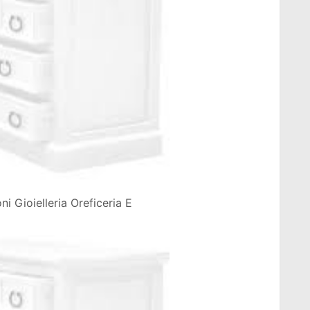
i Gioielleria Oreficeria E