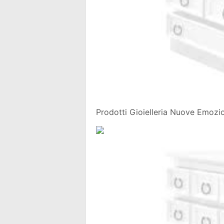
Prodotti Gioielleria Nuove Emozion