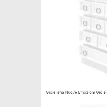
Gioielleria Nuove Emozioni Gioiell