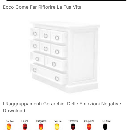
Ecco Come Far Rifiorire La Tua Vita
I Raggruppamenti Gerarchici Delle Emozioni Negative
Download