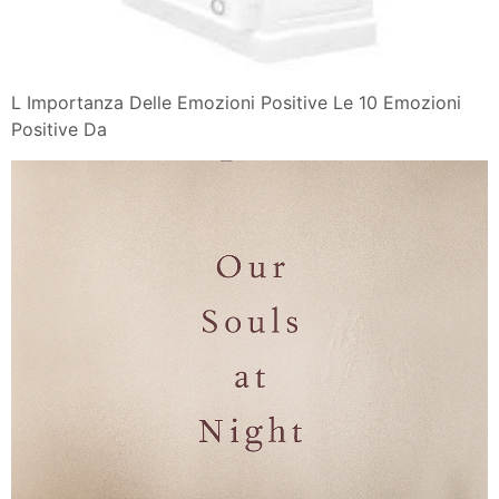
L Importanza Delle Emozioni Positive Le 10 Emozioni
Positive Da