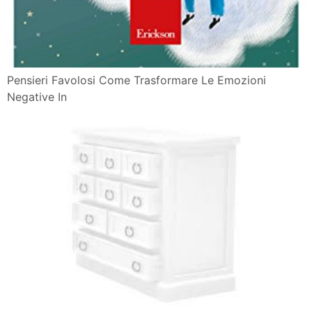
Pensieri Favolosi Come Trasformare Le Emozioni
Negative In