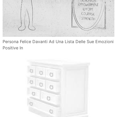
Persona Felice Davanti Ad Una Lista Delle Sue Emozioni
Positive In