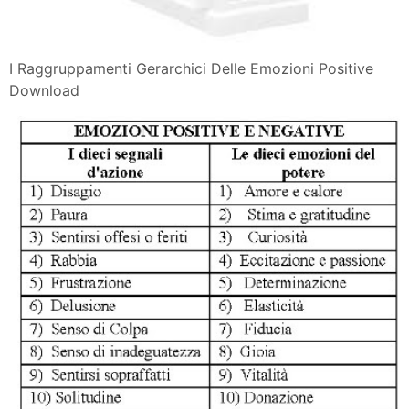
I Raggruppamenti Gerarchici Delle Emozioni Positive
Download