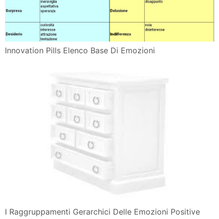
Innovation Pills Elenco Base Di Emozioni
I Raggruppamenti Gerarchici Delle Emozioni Positive