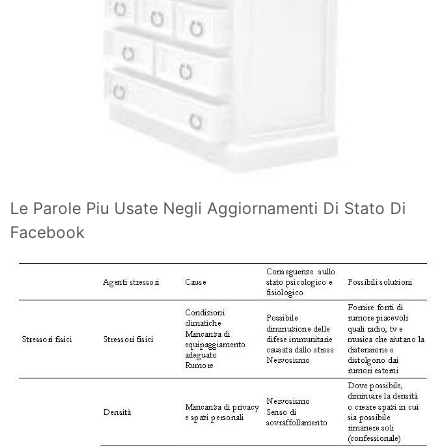
Le Parole Piu Usate Negli Aggiornamenti Di Stato Di
Facebook