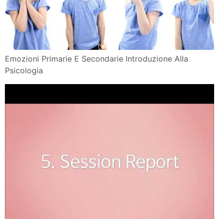
Emozioni Primarie E Secondarie Introduzione Alla
Psicologia