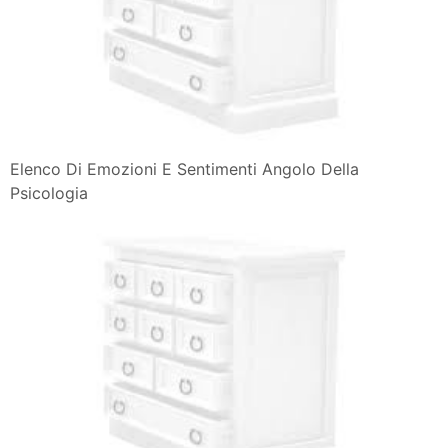
Elenco Di Emozioni E Sentimenti Angolo Della
Psicologia