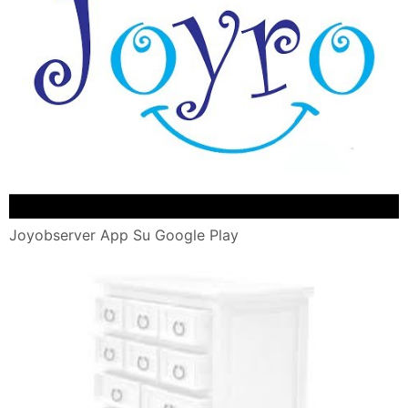
Joyobserver App Su Google Play