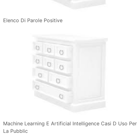
Elenco Di Parole Positive
Machine Learning E Artificial Intelligence Casi D Uso Per
La Pubblic