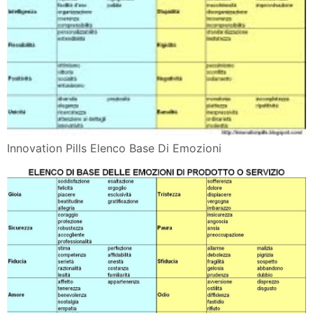
Innovation Pills Elenco Base Di Emozioni