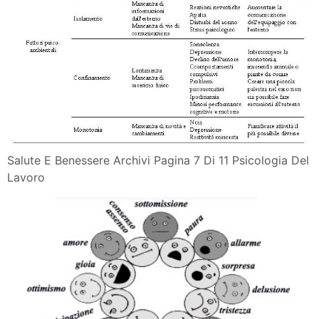
Salute E Benessere Archivi Pagina 7 Di 11 Psicologia Del
Lavoro