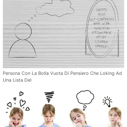
Persona Con La Bolla Vuota Di Pensiero Che Loking Ad
Una Lista Del