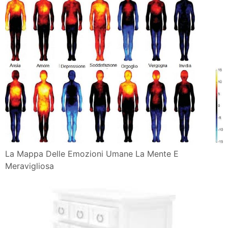
La Mappa Delle Emozioni Umane La Mente E
Meravigliosa