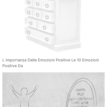
L Importanza Delle Emozioni Positive Le 10 Emozioni
Positive Da