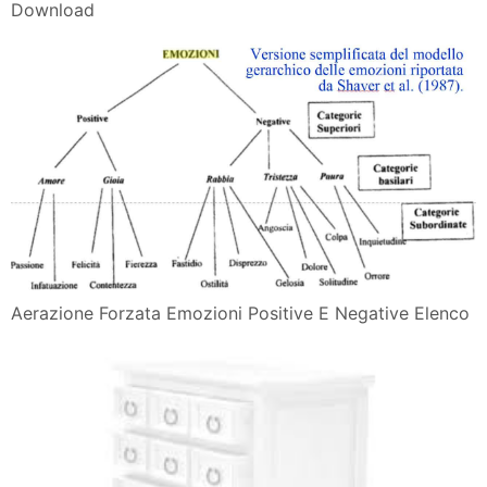
Download
Aerazione Forzata Emozioni Positive E Negative Elenco