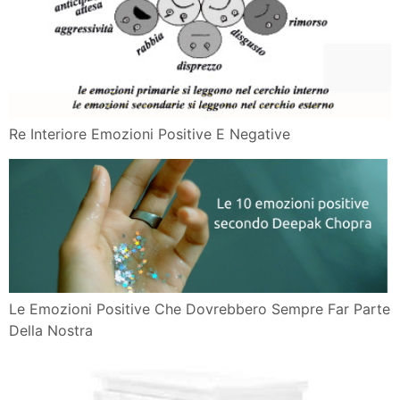
Re Interiore Emozioni Positive E Negative
Le Emozioni Positive Che Dovrebbero Sempre Far Parte
Della Nostra