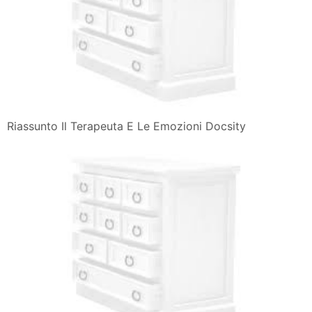
Riassunto Il Terapeuta E Le Emozioni Docsity