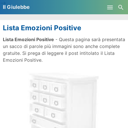
-->
Il Giulebbe
Skip to main content
Lista Emozioni Positive
Lista Emozioni Positive
- Questa pagina sarà presentata
un sacco di parole più immagini sono anche complete
gratuite. Si prega di leggere il post intitolato il Lista
Emozioni Positive.