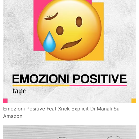
Emozioni Positive Feat Xrick Explicit Di Manali Su
Amazon