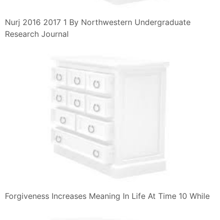
Nurj 2016 2017 1 By Northwestern Undergraduate
Research Journal
Forgiveness Increases Meaning In Life At Time 10 While