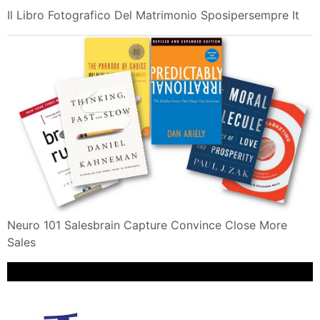
Il Libro Fotografico Del Matrimonio Sposipersempre It
Neuro 101 Salesbrain Capture Convince Close More
Sales