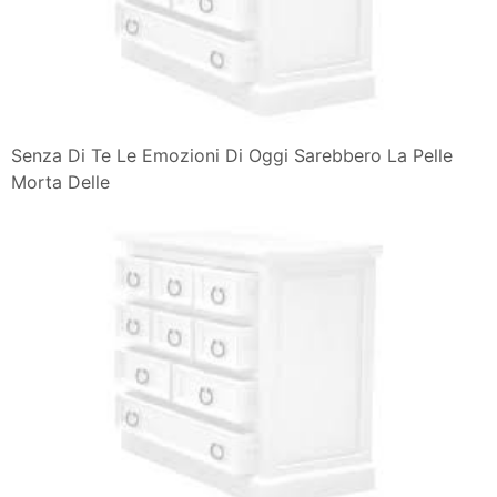
Senza Di Te Le Emozioni Di Oggi Sarebbero La Pelle
Morta Delle