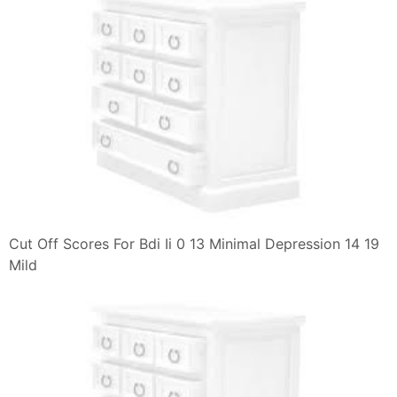
Cut Off Scores For Bdi Ii 0 13 Minimal Depression 14 19
Mild