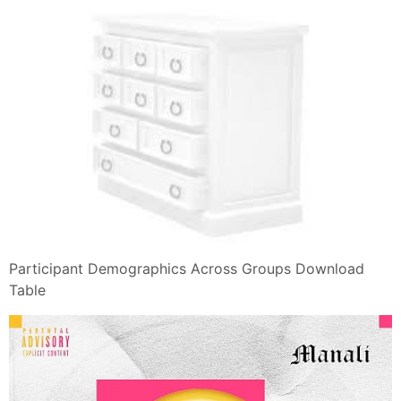
Participant Demographics Across Groups Download
Table