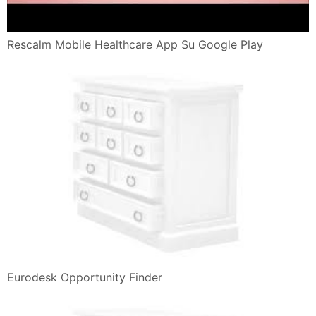
Rescalm Mobile Healthcare App Su Google Play
Eurodesk Opportunity Finder