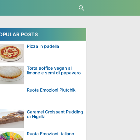
OPULAR POSTS
Pizza in padella
Torta soffice vegan al
limone e semi di papavero
Ruota Emozioni Plutchik
Caramel Croissant Pudding
di Nigella
Ruota Emozioni Italiano