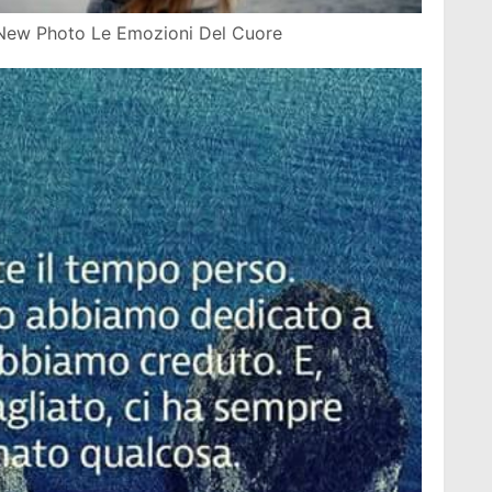
New Photo Le Emozioni Del Cuore