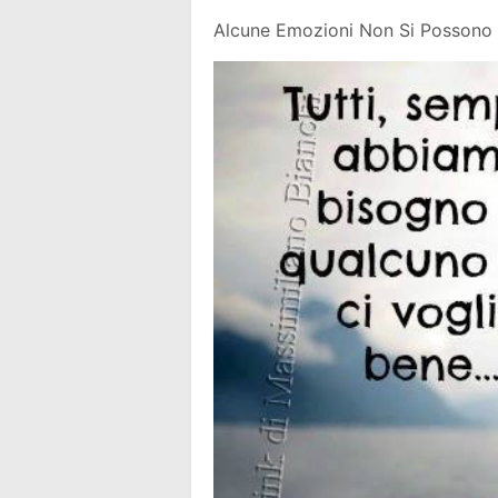
Alcune Emozioni Non Si Possono 