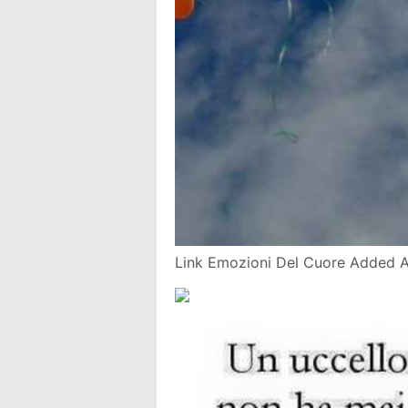
Link Emozioni Del Cuore Added 