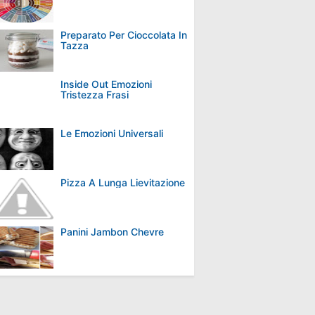
Preparato Per Cioccolata In
Tazza
Inside Out Emozioni
Tristezza Frasi
Le Emozioni Universali
Pizza A Lunga Lievitazione
Panini Jambon Chevre