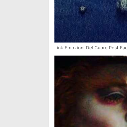
Link Emozioni Del Cuore Post F