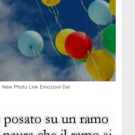
A New Photo Link Emozioni Del