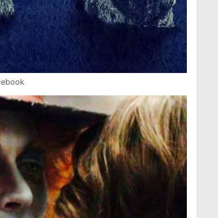
acebook