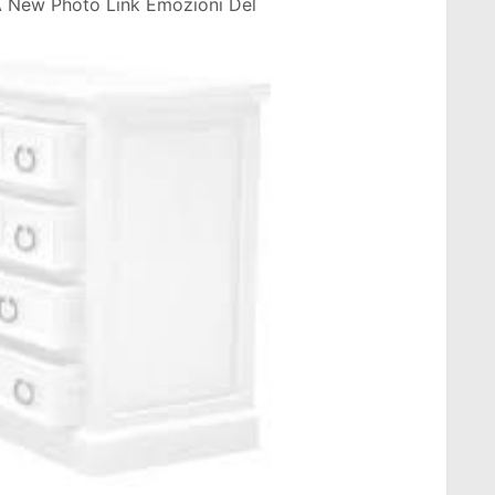
A New Photo Link Emozioni Del