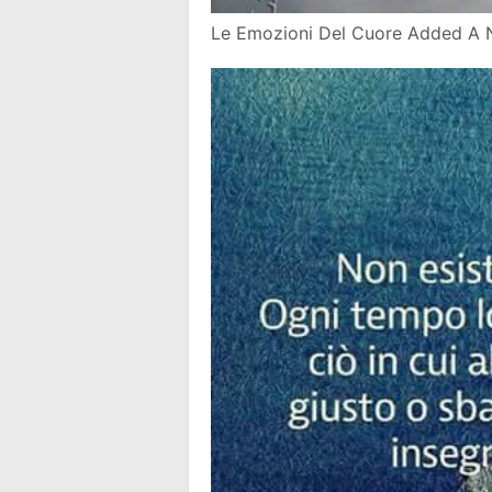
Le Emozioni Del Cuore Added A 