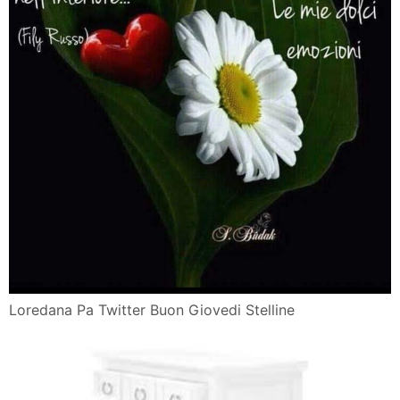
Loredana Pa Twitter Buon Giovedi Stelline