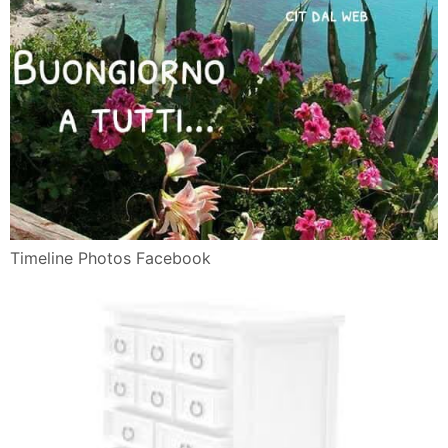
Timeline Photos Facebook