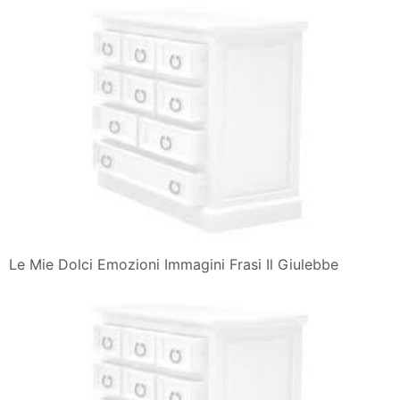
Le Mie Dolci Emozioni Immagini Frasi Il Giulebbe