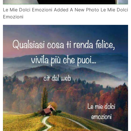
Le Mie Dolci Emozioni Added A New Photo Le Mie Dolci
Emozioni