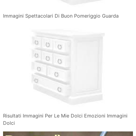
Immagini Spettacolari Di Buon Pomeriggio Guarda
Risultati Immagini Per Le Mie Dolci Emozioni Immagini
Dolci