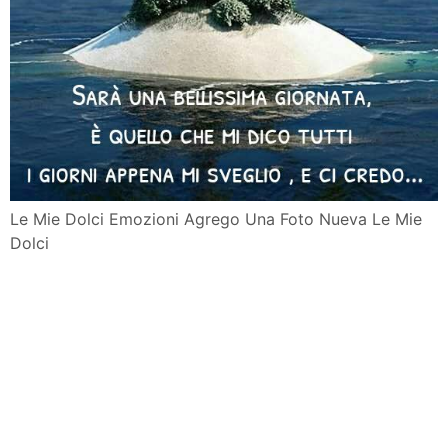
Le Mie Dolci Emozioni Agrego Una Foto Nueva Le Mie
Dolci