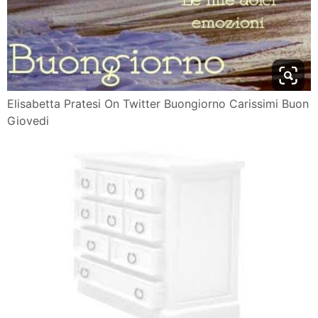
Elisabetta Pratesi On Twitter Buongiorno Carissimi Buon
Giovedi