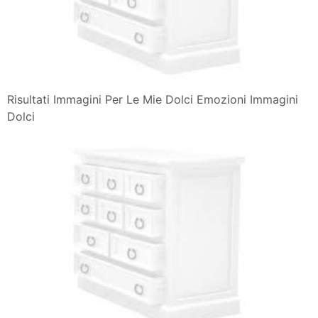
Risultati Immagini Per Le Mie Dolci Emozioni Immagini
Dolci