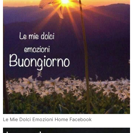
Le Mie Dolci Emozioni Home Facebook