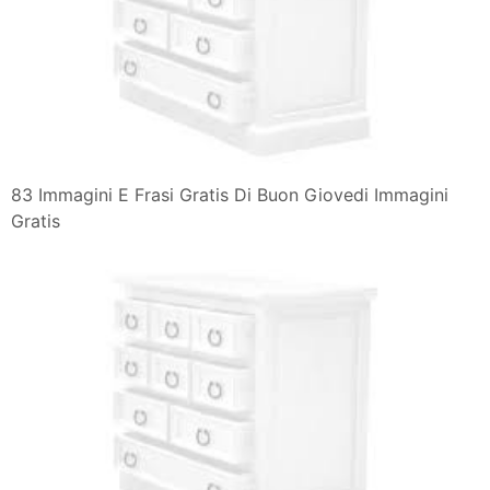
83 Immagini E Frasi Gratis Di Buon Giovedi Immagini
Gratis