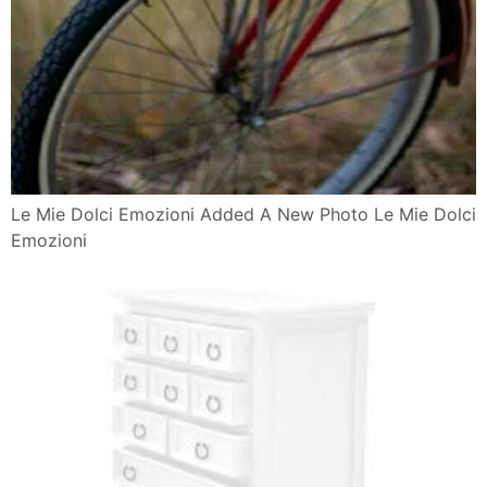
Le Mie Dolci Emozioni Added A New Photo Le Mie Dolci
Emozioni