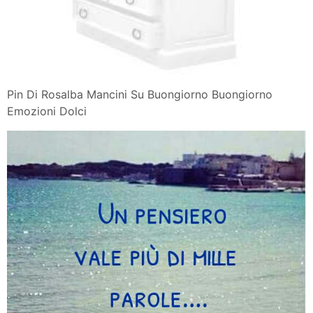
Pin Di Rosalba Mancini Su Buongiorno Buongiorno
Emozioni Dolci