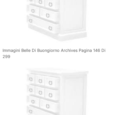
Immagini Belle Di Buongiorno Archives Pagina 146 Di
299