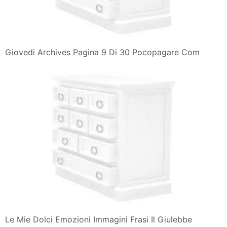
Giovedi Archives Pagina 9 Di 30 Pocopagare Com
Le Mie Dolci Emozioni Immagini Frasi Il Giulebbe