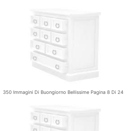
350 Immagini Di Buongiorno Bellissime Pagina 8 Di 24