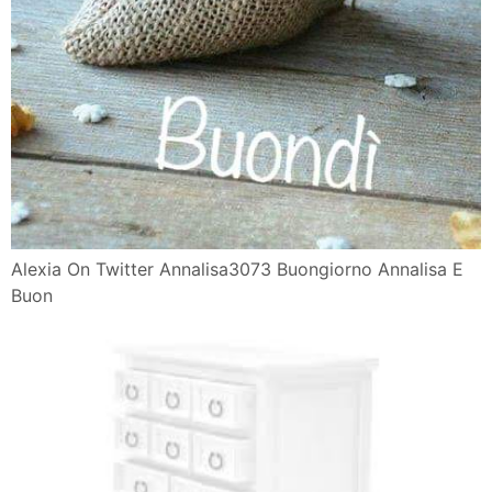
Alexia On Twitter Annalisa3073 Buongiorno Annalisa E
Buon