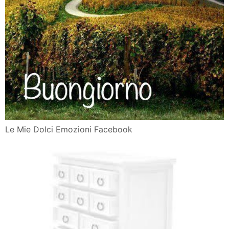
Le Mie Dolci Emozioni Facebook