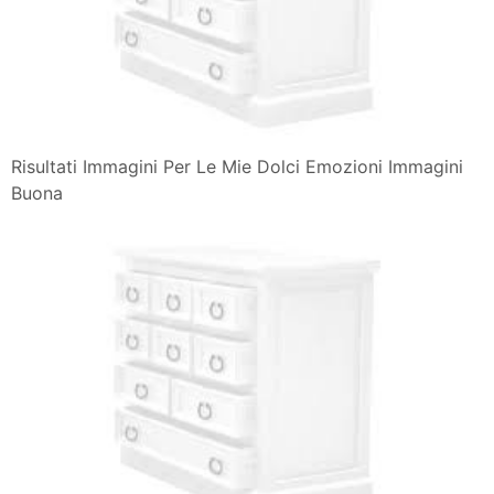
Risultati Immagini Per Le Mie Dolci Emozioni Immagini
Buona