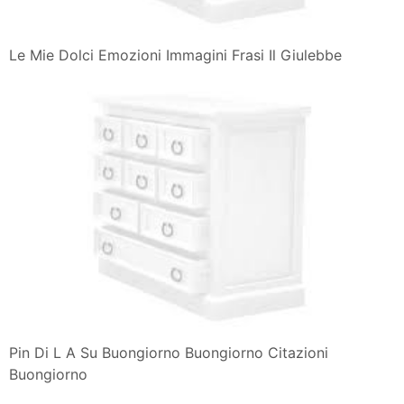
Le Mie Dolci Emozioni Immagini Frasi Il Giulebbe
Pin Di L A Su Buongiorno Buongiorno Citazioni
Buongiorno