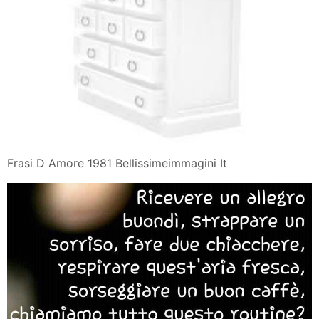
Frasi D Amore 1981 Bellissimeimmagini It