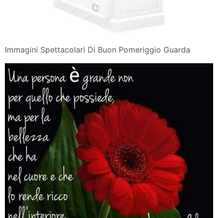
Immagini Spettacolari Di Buon Pomeriggio Guarda