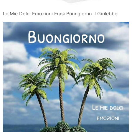
Le Mie Dolci Emozioni Frasi Buongiorno Il Giulebbe