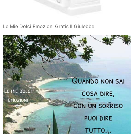
Le Mie Dolci Emozioni Gratis Il Giulebbe