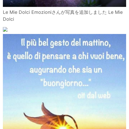
Le Mie Dolci Emozioniさんが写真を追加しました Le Mie
Dolci