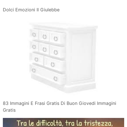
Dolci Emozioni Il Giulebbe
83 Immagini E Frasi Gratis Di Buon Giovedi Immagini
Gratis