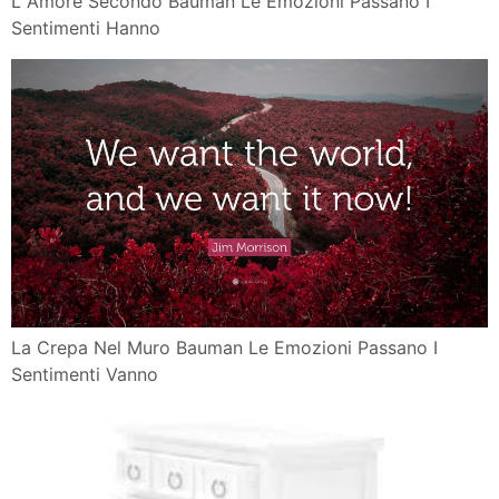
L Amore Secondo Bauman Le Emozioni Passano I
Sentimenti Hanno
La Crepa Nel Muro Bauman Le Emozioni Passano I
Sentimenti Vanno