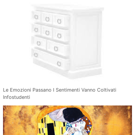
Le Emozioni Passano I Sentimenti Vanno Coltivati
Infostudenti