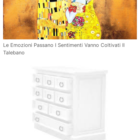
Le Emozioni Passano I Sentimenti Vanno Coltivati Il
Talebano