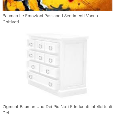
Bauman Le Emozioni Passano I Sentimenti Vanno
Coltivati
Zigmunt Bauman Uno Dei Piu Noti E Influenti Intellettuali
Del