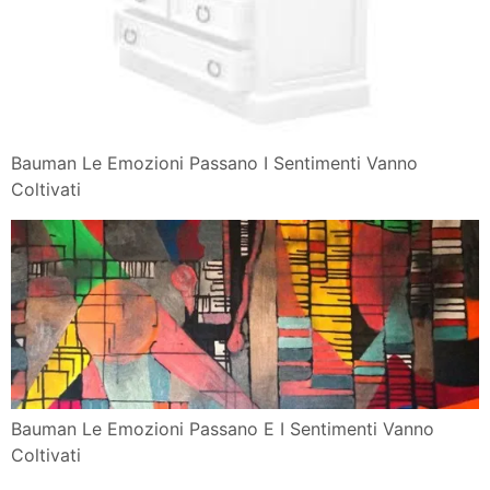
Bauman Le Emozioni Passano I Sentimenti Vanno
Coltivati
Bauman Le Emozioni Passano E I Sentimenti Vanno
Coltivati