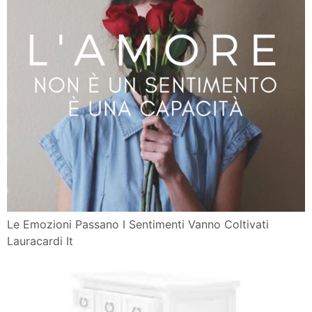
Le Emozioni Passano I Sentimenti Vanno Coltivati
Lauracardi It