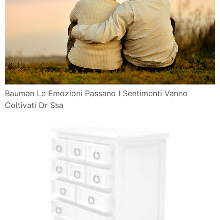
Bauman Le Emozioni Passano I Sentimenti Vanno
Coltivati Dr Ssa