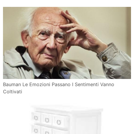
Bauman Le Emozioni Passano I Sentimenti Vanno
Coltivati