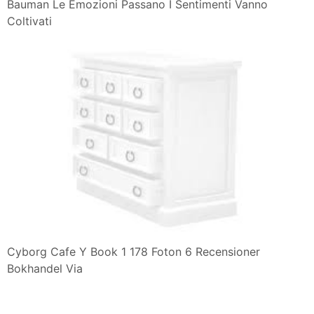
Bauman Le Emozioni Passano I Sentimenti Vanno
Coltivati
Cyborg Cafe Y Book 1 178 Foton 6 Recensioner
Bokhandel Via