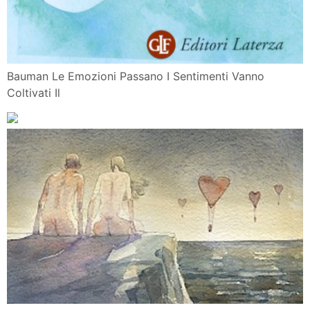
Bauman Le Emozioni Passano I Sentimenti Vanno
Coltivati Il