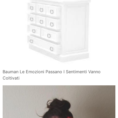
Bauman Le Emozioni Passano I Sentimenti Vanno
Coltivati