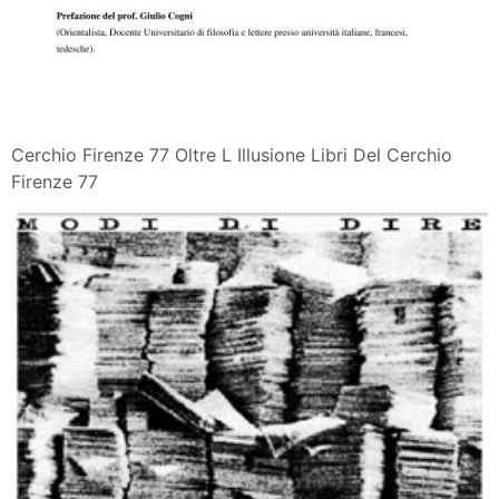
Cerchio Firenze 77 Oltre L Illusione Libri Del Cerchio
Firenze 77