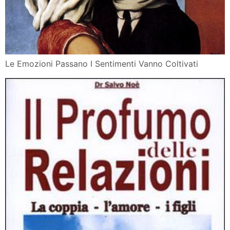
Le Emozioni Passano I Sentimenti Vanno Coltivati