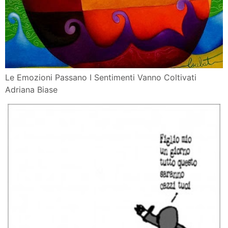
Le Emozioni Passano I Sentimenti Vanno Coltivati
Adriana Biase