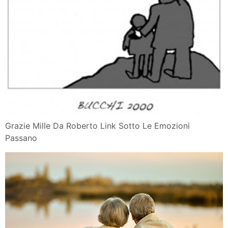
Grazie Mille Da Roberto Link Sotto Le Emozioni
Passano