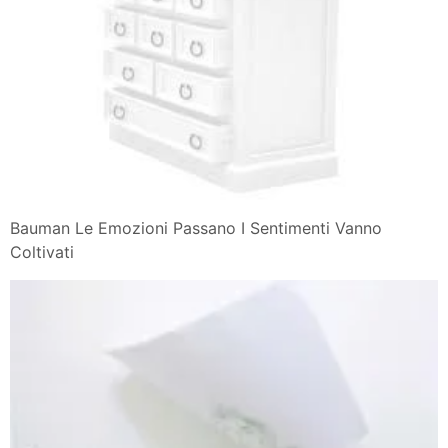
Bauman Le Emozioni Passano I Sentimenti Vanno
Coltivati