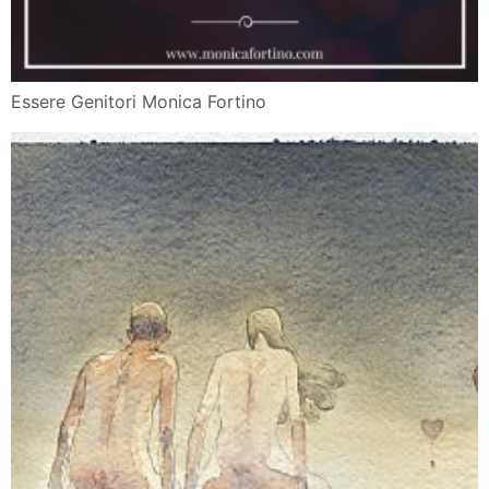
Essere Genitori Monica Fortino