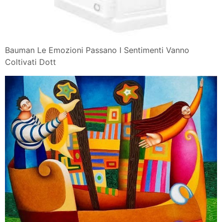
Bauman Le Emozioni Passano I Sentimenti Vanno
Coltivati Dott