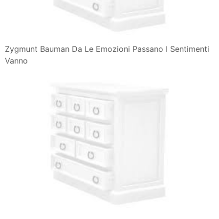
Zygmunt Bauman Da Le Emozioni Passano I Sentimenti
Vanno