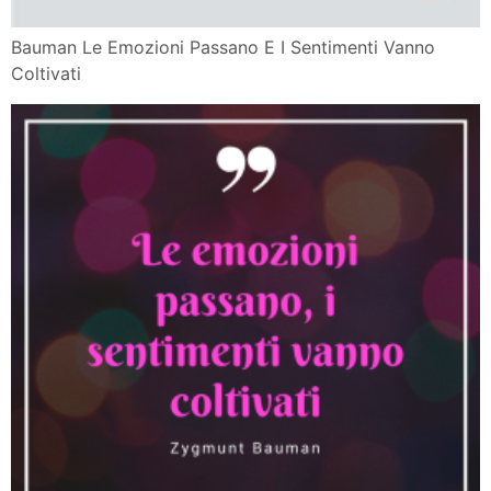
Bauman Le Emozioni Passano E I Sentimenti Vanno
Coltivati