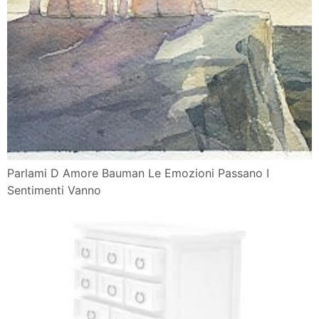
Parlami D Amore Bauman Le Emozioni Passano I
Sentimenti Vanno