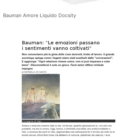
Bauman Amore Liquido Docsity