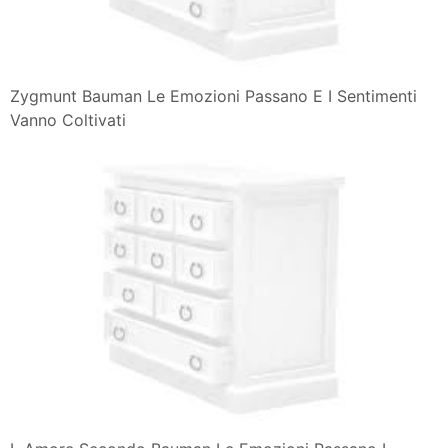
Zygmunt Bauman Le Emozioni Passano E I Sentimenti
Vanno Coltivati