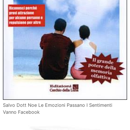
Salvo Dott Noe Le Emozioni Passano I Sentimenti
Vanno Facebook