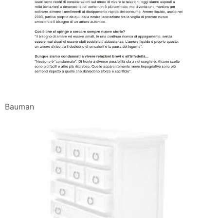
Bauman