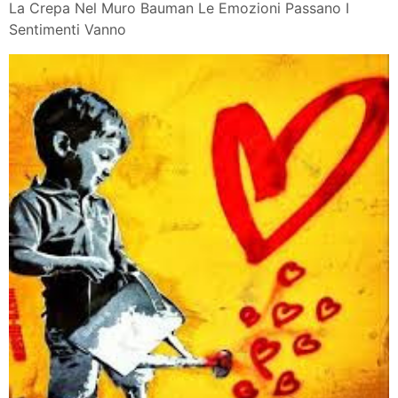
La Crepa Nel Muro Bauman Le Emozioni Passano I
Sentimenti Vanno