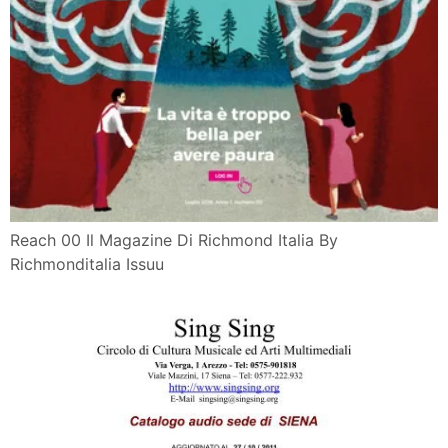
Reach 00 Il Magazine Di Richmond Italia By
Richmonditalia Issuu