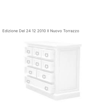
Edizione Del 24 12 2010 Il Nuovo Torrazzo