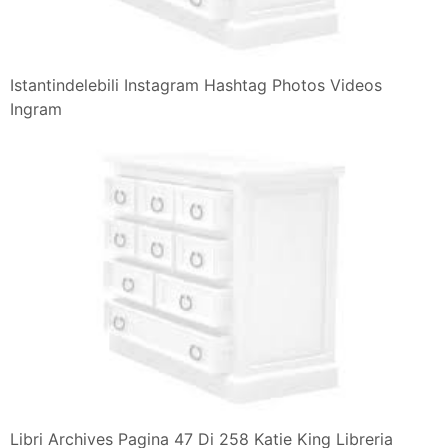
Istantindelebili Instagram Hashtag Photos Videos
Ingram
Libri Archives Pagina 47 Di 258 Katie King Libreria