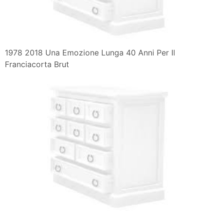
1978 2018 Una Emozione Lunga 40 Anni Per Il
Franciacorta Brut