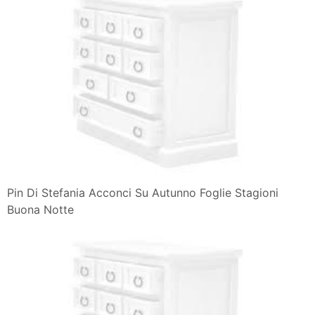
Pin Di Stefania Acconci Su Autunno Foglie Stagioni
Buona Notte