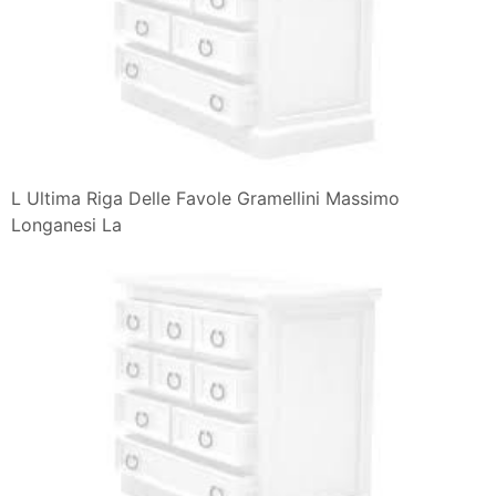
L Ultima Riga Delle Favole Gramellini Massimo
Longanesi La