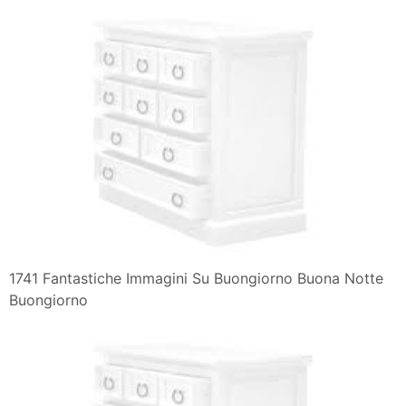
1741 Fantastiche Immagini Su Buongiorno Buona Notte
Buongiorno