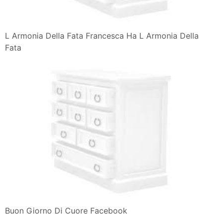
L Armonia Della Fata Francesca Ha L Armonia Della
Fata
Buon Giorno Di Cuore Facebook