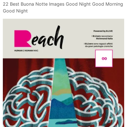
22 Best Buona Notte Images Good Night Good Morning
Good Night