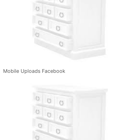
Mobile Uploads Facebook