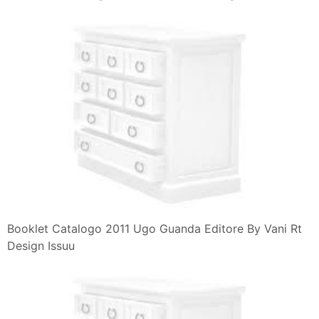
Booklet Catalogo 2011 Ugo Guanda Editore By Vani Rt
Design Issuu