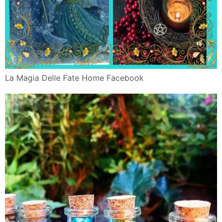
La Magia Delle Fate Home Facebook