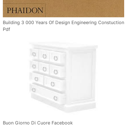
Building 3 000 Years Of Design Engineering Constuction
Pdf
Buon Giorno Di Cuore Facebook