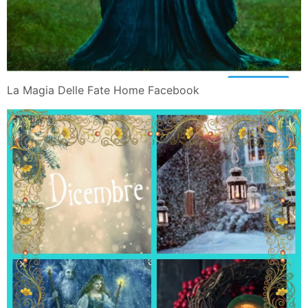
La Magia Delle Fate Home Facebook