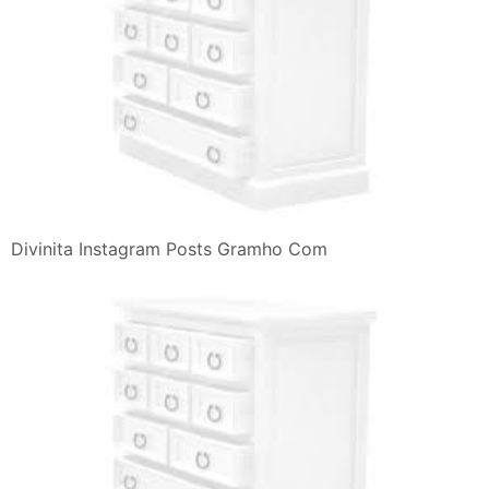
Divinita Instagram Posts Gramho Com