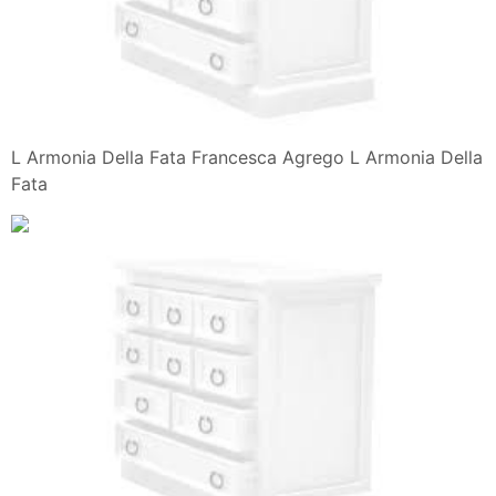
L Armonia Della Fata Francesca Agrego L Armonia Della
Fata