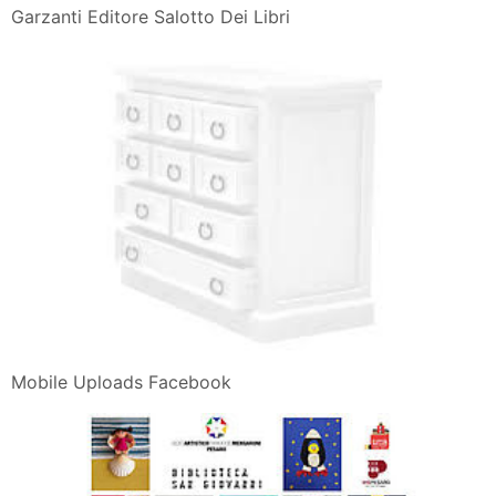
Garzanti Editore Salotto Dei Libri
Mobile Uploads Facebook