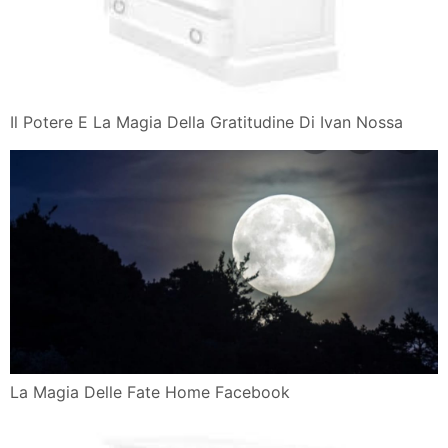
Il Potere E La Magia Della Gratitudine Di Ivan Nossa
La Magia Delle Fate Home Facebook