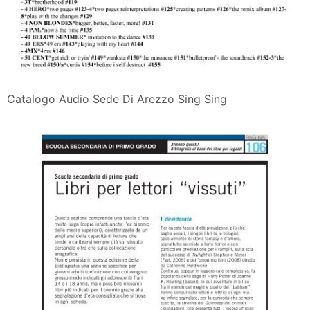
Catalogo Audio Sede Di Arezzo Sing Sing