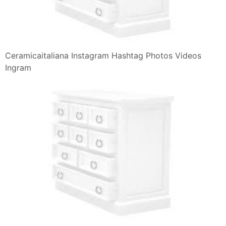
Ceramicaitaliana Instagram Hashtag Photos Videos
Ingram