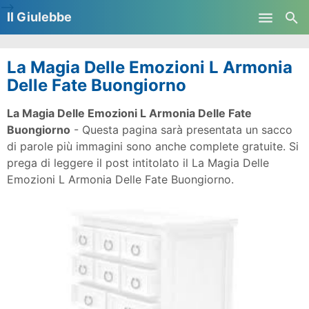
-->
Il Giulebbe
Skip to main content
La Magia Delle Emozioni L Armonia
Delle Fate Buongiorno
La Magia Delle Emozioni L Armonia Delle Fate
Buongiorno
- Questa pagina sarà presentata un sacco
di parole più immagini sono anche complete gratuite. Si
prega di leggere il post intitolato il La Magia Delle
Emozioni L Armonia Delle Fate Buongiorno.