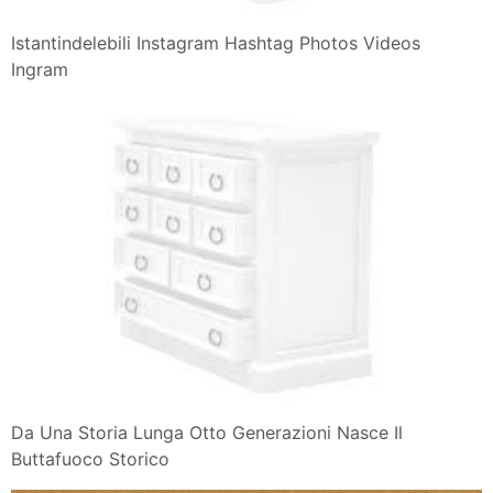
Istantindelebili Instagram Hashtag Photos Videos
Ingram
Da Una Storia Lunga Otto Generazioni Nasce Il
Buttafuoco Storico