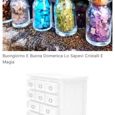
Buongiorno E Buona Domenica Lo Sapevi Cristalli E
Magia