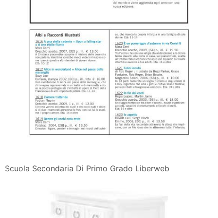
Scuola Secondaria Di Primo Grado Liberweb