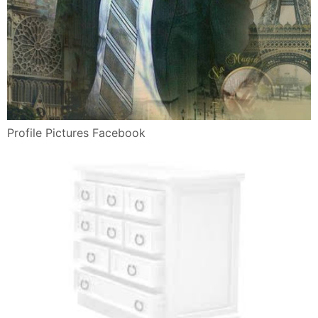
Profile Pictures Facebook