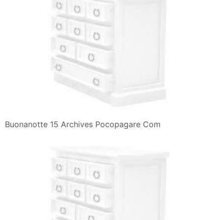
Buonanotte 15 Archives Pocopagare Com