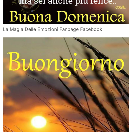
La Magia Delle Emozioni Fanpage Facebook