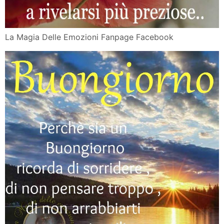
La Magia Delle Emozioni Fanpage Facebook