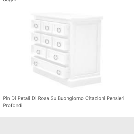
Pin Di Petali Di Rosa Su Buongiorno Citazioni Pensieri
Profondi