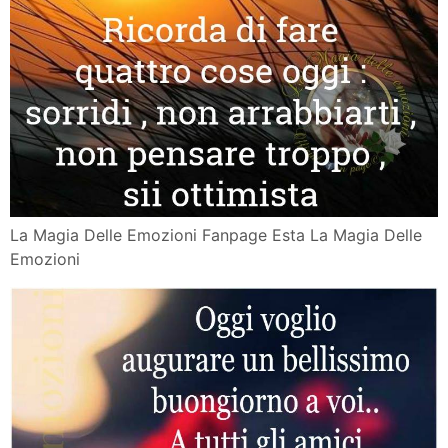
La Magia Delle Emozioni Fanpage Esta La Magia Delle
Emozioni