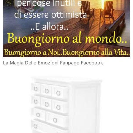
La Magia Delle Emozioni Fanpage Facebook