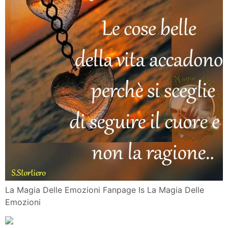
La Magia Delle Emozioni Fanpage Is La Magia Delle
Emozioni