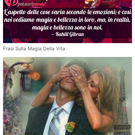
Frasi Sulla Magia Della Vita