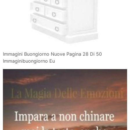
Immagini Buongiorno Nuove Pagina 28 Di 50
Immaginibuongiorno Eu