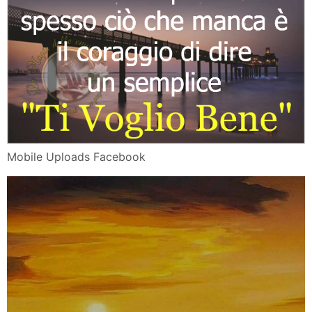
Mobile Uploads Facebook