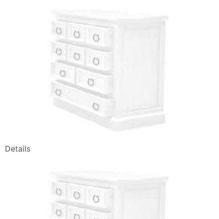
Details