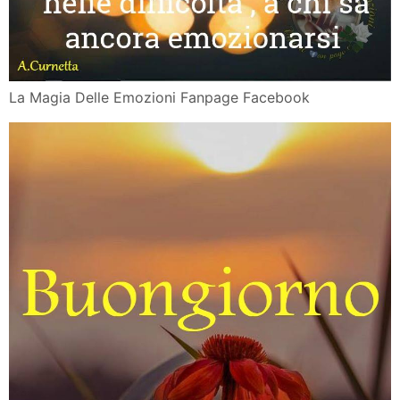
La Magia Delle Emozioni Fanpage Facebook