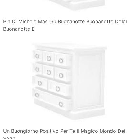
Pin Di Michele Masi Su Buonanotte Buonanotte Dolci
Buonanotte E
Un Buongiorno Positivo Per Te Il Magico Mondo Dei
Sogni