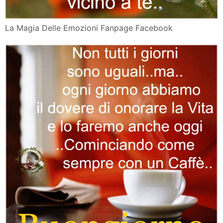
La Magia Delle Emozioni Fanpage Facebook