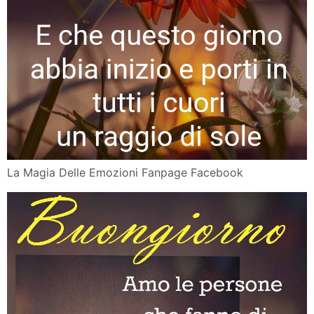
La Magia Delle Emozioni Fanpage Facebook