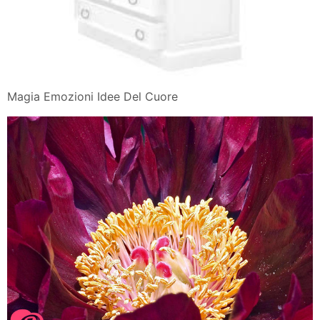
Magia Emozioni Idee Del Cuore