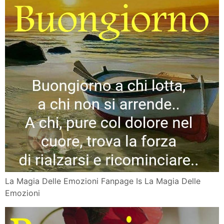
La Magia Delle Emozioni Fanpage Is La Magia Delle
Emozioni