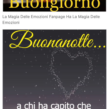
La Magia Delle Emozioni Fanpage Ha La Magia Delle
Emozioni