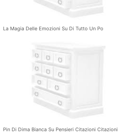
La Magia Delle Emozioni Su Di Tutto Un Po
Pin Di Dima Bianca Su Pensieri Citazioni Citazioni