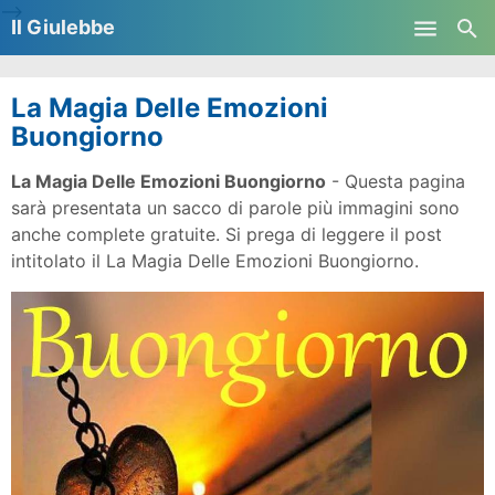
-->
Il Giulebbe
Skip to main content
La Magia Delle Emozioni
Buongiorno
La Magia Delle Emozioni Buongiorno
- Questa pagina
sarà presentata un sacco di parole più immagini sono
anche complete gratuite. Si prega di leggere il post
intitolato il La Magia Delle Emozioni Buongiorno.