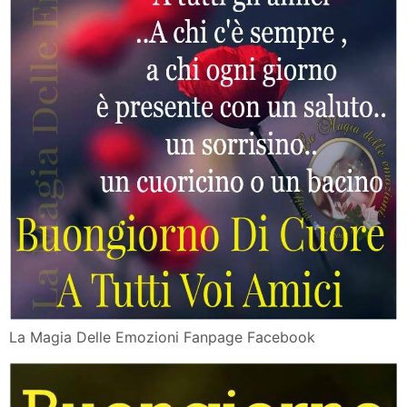
La Magia Delle Emozioni Fanpage Facebook