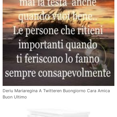
Deriu Mariaregina A Twitteren Buongiorno Cara Amica
Buon Ultimo