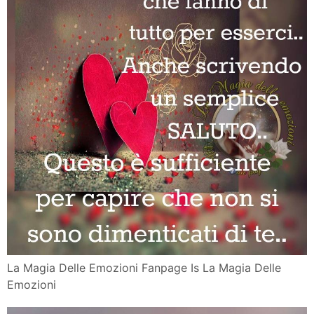
La Magia Delle Emozioni Fanpage Is La Magia Delle
Emozioni