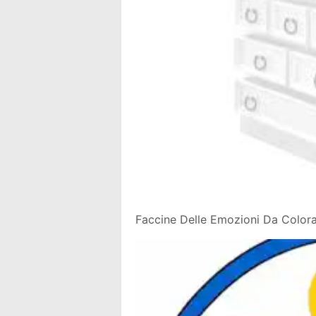
Faccine Delle Emozioni Da Colora