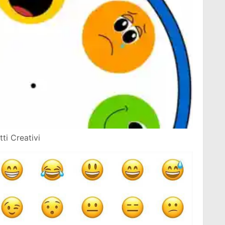
ti Creativi