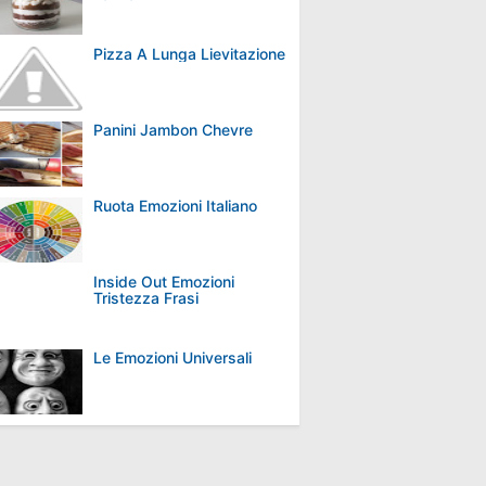
Pizza A Lunga Lievitazione
Panini Jambon Chevre
Ruota Emozioni Italiano
Inside Out Emozioni
Tristezza Frasi
Le Emozioni Universali