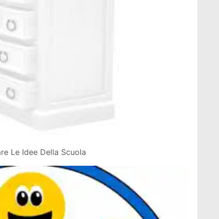
re Le Idee Della Scuola