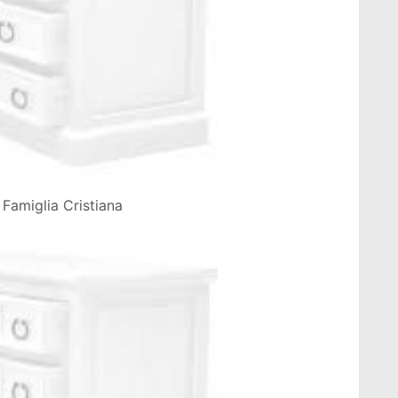
Famiglia Cristiana