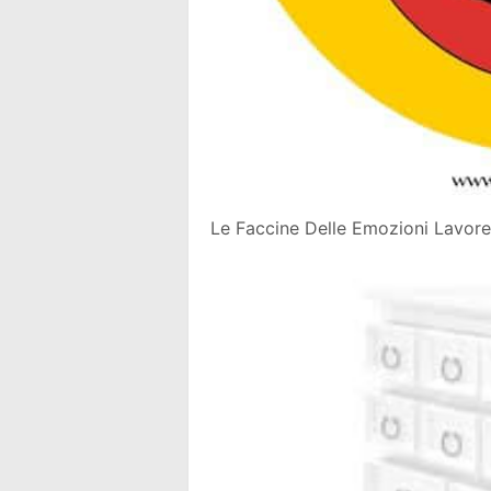
Le Faccine Delle Emozioni Lavoret