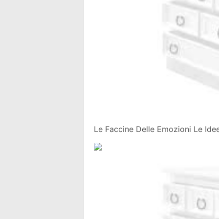
Le Faccine Delle Emozioni Le Idee