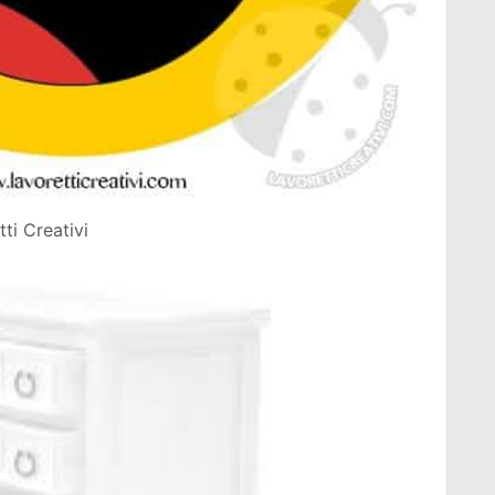
ti Creativi