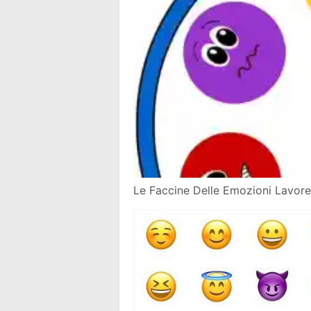
Le Faccine Delle Emozioni Lavoret