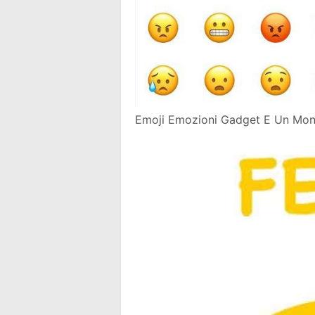
Emoji Emozioni Gadget E Un Mon