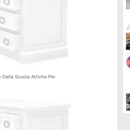
 Della Scuola Attivita Per