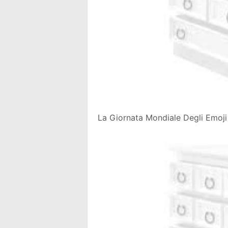
La Giornata Mondiale Degli Emoji 