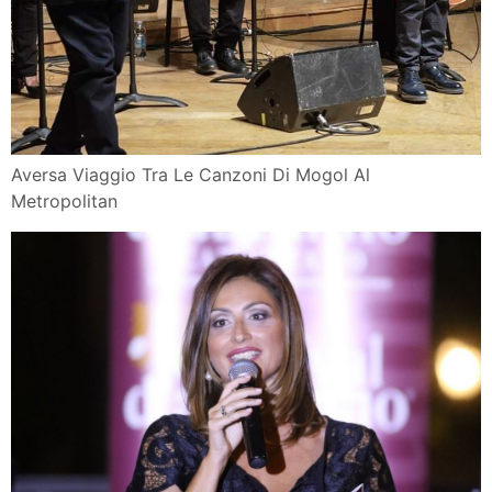
Aversa Viaggio Tra Le Canzoni Di Mogol Al
Metropolitan