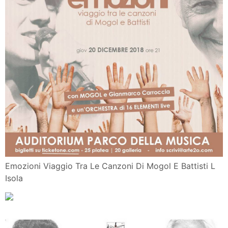
Emozioni Viaggio Tra Le Canzoni Di Mogol E Battisti L
Isola