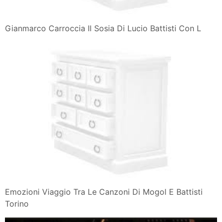
Gianmarco Carroccia Il Sosia Di Lucio Battisti Con L
Emozioni Viaggio Tra Le Canzoni Di Mogol E Battisti
Torino