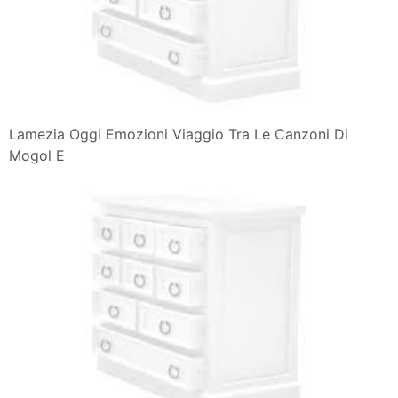
Lamezia Oggi Emozioni Viaggio Tra Le Canzoni Di
Mogol E