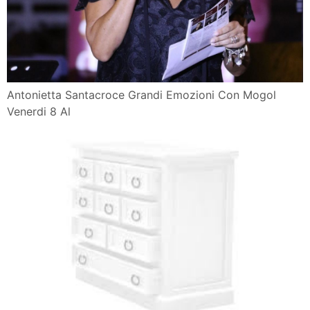
Antonietta Santacroce Grandi Emozioni Con Mogol
Venerdi 8 Al