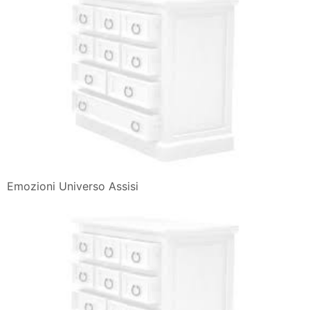
Emozioni Universo Assisi