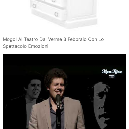
Mogol Al Teatro Dal Verme 3 Febbraio Con Lo
Spettacolo Emozioni