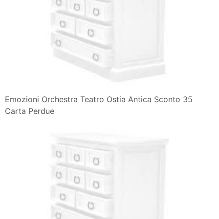
Emozioni Orchestra Teatro Ostia Antica Sconto 35
Carta Perdue