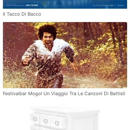
Il Tacco Di Bacco
Festivalbar Mogol Un Viaggio Tra Le Canzoni Di Battisti