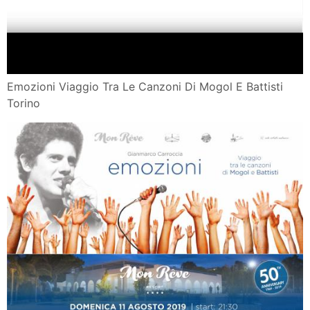
Emozioni Viaggio Tra Le Canzoni Di Mogol E Battisti
Torino