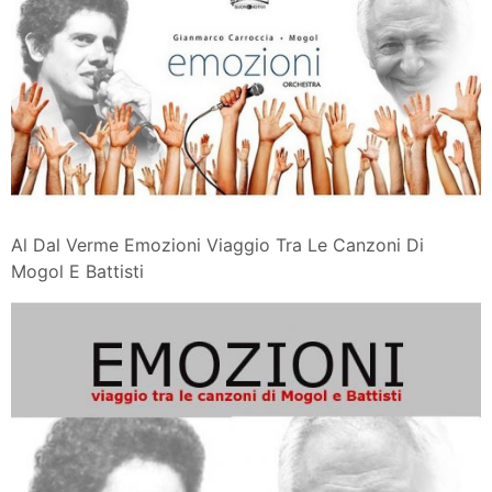
Al Dal Verme Emozioni Viaggio Tra Le Canzoni Di
Mogol E Battisti