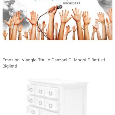
Emozioni Viaggio Tra Le Canzoni Di Mogol E Battisti
Biglietti