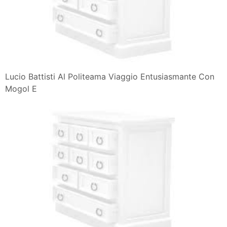
Lucio Battisti Al Politeama Viaggio Entusiasmante Con
Mogol E