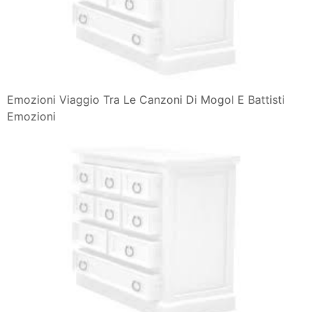
Emozioni Viaggio Tra Le Canzoni Di Mogol E Battisti
Emozioni