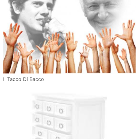
Il Tacco Di Bacco