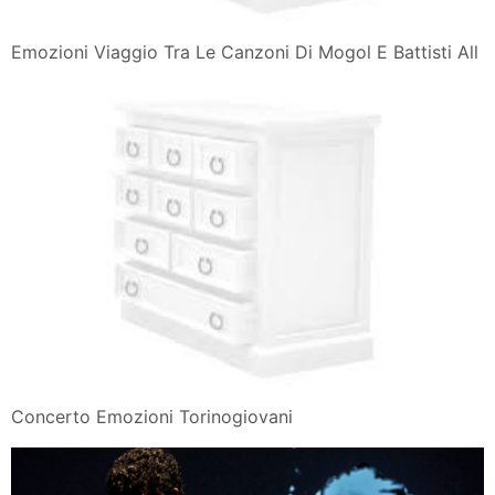
Emozioni Viaggio Tra Le Canzoni Di Mogol E Battisti All
Concerto Emozioni Torinogiovani