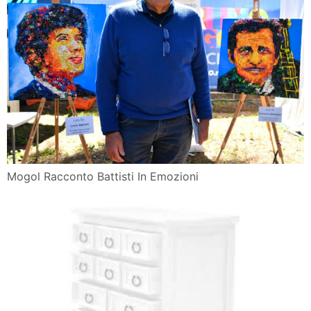
Mogol Racconto Battisti In Emozioni