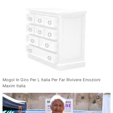
Mogol In Giro Per L Italia Per Far Rivivere Emozioni
Maxim Italia