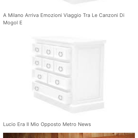
A Milano Arriva Emozioni Viaggio Tra Le Canzoni Di
Mogol E
Lucio Era Il Mio Opposto Metro News