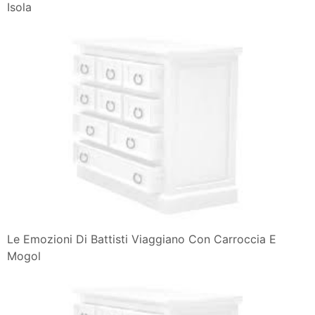
Isola
Le Emozioni Di Battisti Viaggiano Con Carroccia E
Mogol