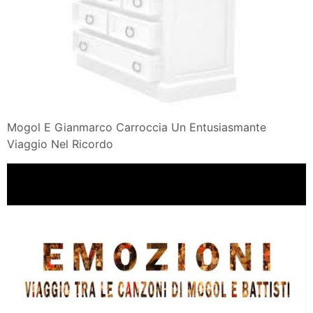
Mogol E Gianmarco Carroccia Un Entusiasmante
Viaggio Nel Ricordo