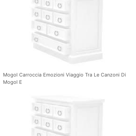
Mogol Carroccia Emozioni Viaggio Tra Le Canzoni Di
Mogol E