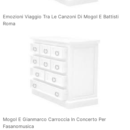
Emozioni Viaggio Tra Le Canzoni Di Mogol E Battisti
Roma
Mogol E Gianmarco Carroccia In Concerto Per
Fasanomusica