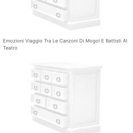
Emozioni Viaggio Tra Le Canzoni Di Mogol E Battisti Al
Teatro