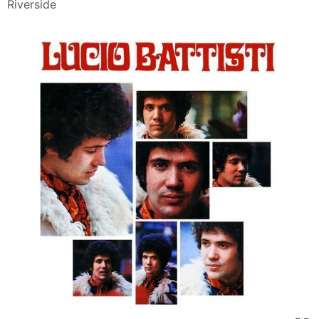
Riverside